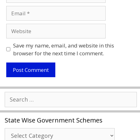
Email
Website
Save my name, email, and website in this
browser for the next time I comment.
Search
for:
State Wise Government Schemes
State