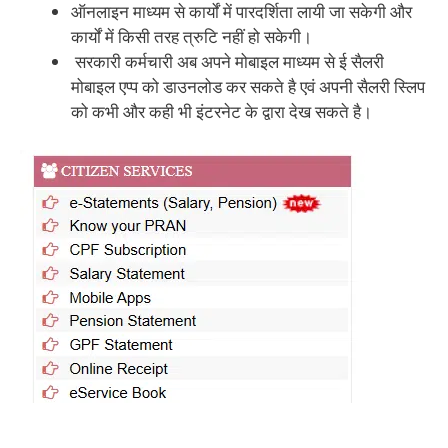
ऑनलाइन माध्यम से कार्यों में पारदर्शिता लायी जा सकेगी और
कार्यों में किसी तरह त्रुटि नहीं हो सकेगी।
सरकारी कर्मचारी अब अपने मोबाइल माध्यम से ई सैलरी
मोबाइल एप्प को डाउनलोड कर सकते है एवं अपनी सैलरी स्लिप
को कभी और कही भी इंटरनेट के द्वारा देख सकते है।