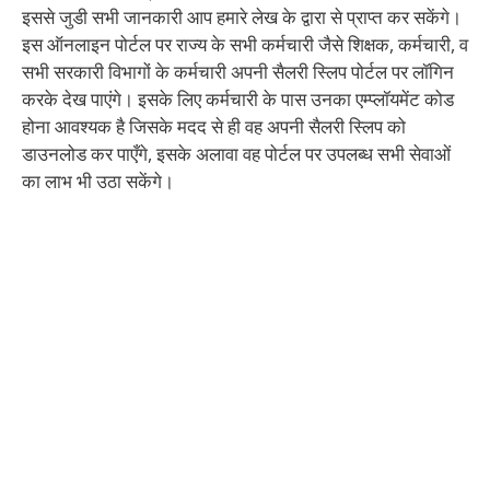
इससे जुडी सभी जानकारी आप हमारे लेख के द्वारा से प्राप्त कर सकेंगे।
इस ऑनलाइन पोर्टल पर राज्य के सभी कर्मचारी जैसे शिक्षक, कर्मचारी, व
सभी सरकारी विभागों के कर्मचारी अपनी सैलरी स्लिप पोर्टल पर लॉगिन
करके देख पाएंगे। इसके लिए कर्मचारी के पास उनका एम्प्लॉयमेंट कोड
होना आवश्यक है जिसके मदद से ही वह अपनी सैलरी स्लिप को
डाउनलोड कर पाएँगे, इसके अलावा वह पोर्टल पर उपलब्ध सभी सेवाओं
का लाभ भी उठा सकेंगे।