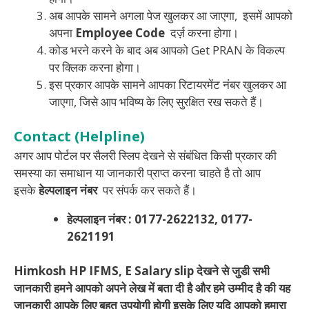
अब आपके सामने अगला पेज खुलकर आ जाएगा, इसमें आपको
अपना
Employee Code
दर्ज़ करना होगा।
कोड भरने करने के बाद अब आपको Get PRAN के विकल्प
पर क्लिक करना होगा।
इस प्रकार आपके सामने आपका रिटायरमेंट नंबर खुलकर आ
जाएगा, जिसे आप भविष्य के लिए सुरक्षित रख सकते हैं।
Contact (Helpline)
अगर आप पोर्टल पर सैलरी स्लिप देखने से संबंधित किसी प्रकार की
समस्या का समाधान या जानकारी प्राप्त करना चाहते है तो आप
इसके
हेल्पलाइन नंबर
पर संपर्क कर सकते हैं।
हेल्पलाइन नंबर
: 0177-2622132, 0177-
2621191
Himkosh HP IFMS, E Salary slip देखने से जुडी सभी
जानकारी हमने आपको अपने लेख में बता दी है और हमे उम्मीद है की यह
जानकारी आपके लिए बहुत उपयोगी होगी इसके लिए यदि आपको हमारा