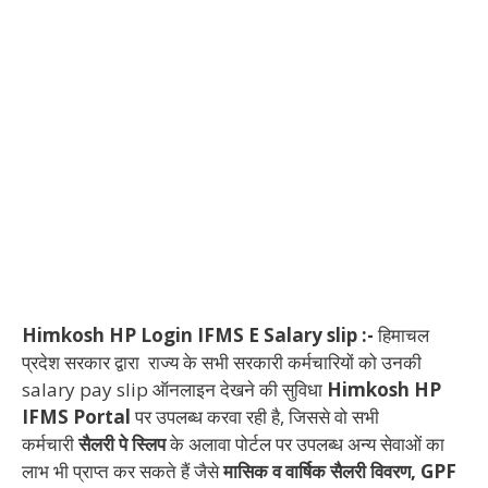
Himkosh HP Login IFMS E Salary slip :-
हिमाचल
प्रदेश सरकार द्वारा राज्य के सभी सरकारी कर्मचारियों को उनकी
salary pay slip ऑनलाइन देखने की सुविधा
Himkosh HP
IFMS Portal
पर उपलब्ध करवा रही है, जिससे वो सभी
कर्मचारी
सैलरी पे स्लिप
के अलावा पोर्टल पर उपलब्ध अन्य सेवाओं का
लाभ भी प्राप्त कर सकते हैं जैसे
मासिक व वार्षिक सैलरी विवरण, GPF