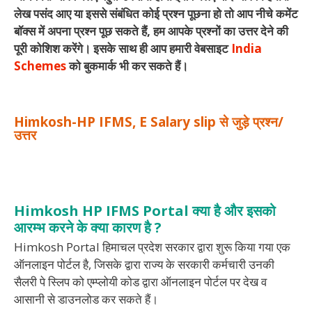
लेख पसंद आए या इससे संबंधित कोई प्रश्न पूछना हो तो आप नीचे कमेंट
बॉक्स में अपना प्रश्न पूछ सकते हैं, हम आपके प्रश्नों का उत्तर देने की
पूरी कोशिश करेंगे। इसके साथ ही आप हमारी वेबसाइट
India
Schemes
को बुकमार्क भी कर सकते हैं।
Himkosh-HP IFMS, E Salary slip से जुड़े प्रश्न/
उत्तर
Himkosh HP IFMS Portal क्या है और इसको
आरम्भ करने के क्या कारण है ?
Himkosh Portal हिमाचल प्रदेश सरकार द्वारा शुरू किया गया एक
ऑनलाइन पोर्टल है, जिसके द्वारा राज्य के सरकारी कर्मचारी उनकी
सैलरी पे स्लिप को एम्प्लोयी कोड द्वारा ऑनलाइन पोर्टल पर देख व
आसानी से डाउनलोड कर सकते हैं।