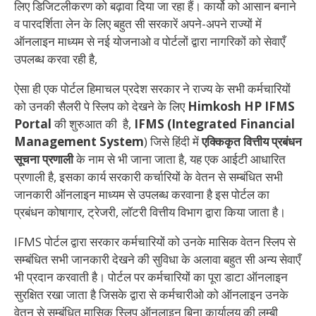
लिए डिजिटलीकरण को बढ़ावा दिया जा रहा हैं। कार्यो को आसान बनाने
व पारदर्शिता लेन के लिए बहुत सी सरकारें अपने-अपने राज्यों में
ऑनलाइन माध्यम से नई योजनाओ व पोर्टलों द्वारा नागरिकों को सेवाएँ
उपलब्ध करवा रही है,
ऐसा ही एक पोर्टल हिमाचल प्रदेश सरकार ने राज्य के सभी कर्मचारियों
को उनकी सैलरी पे स्लिप को देखने के लिए
Himkosh HP IFMS
Portal
की शुरुआत की है,
IFMS
(Integrated Financial
Management System
) जिसे हिंदी में
एक्किकृत वित्तीय प्रबंधन
सूचना प्रणाली
के नाम से भी जाना जाता है, यह एक आईटी आधारित
प्रणाली है, इसका कार्य सरकारी कर्चारियों के वेतन से सम्बंधित सभी
जानकारी ऑनलाइन माध्यम से उपलब्ध करवाना है इस पोर्टल का
प्रबंधन कोषागार, ट्रेजरी, लॉटरी वित्तीय विभाग द्वारा किया जाता है।
IFMS पोर्टल द्वारा सरकार कर्मचारियों को उनके मासिक वेतन स्लिप से
सम्बंधित सभी जानकारी देखने की सुविधा के अलावा बहुत सी अन्य सेवाएँ
भी प्रदान करवाती है। पोर्टल पर कर्मचारियों का पूरा डाटा ऑनलाइन
सुरक्षित रखा जाता है जिसके द्वारा से कर्मचारीओ को ऑनलाइन उनके
वेतन से सम्बंधित मासिक स्लिप ऑनलाइन बिना कार्यालय की लम्बी