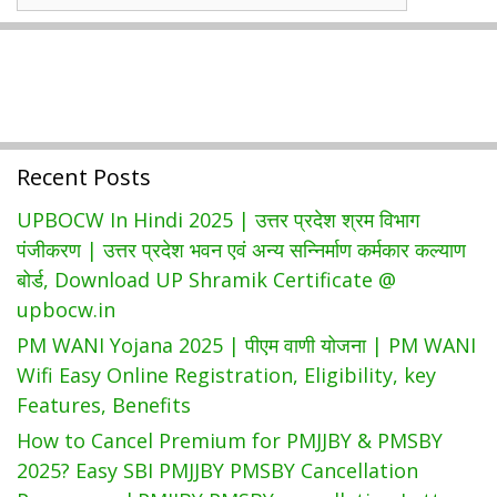
Wise
Government
Schemes
Recent Posts
UPBOCW In Hindi 2025 | उत्तर प्रदेश श्रम विभाग
पंजीकरण | उत्तर प्रदेश भवन एवं अन्य सन्निर्माण कर्मकार कल्याण
बोर्ड, Download UP Shramik Certificate @
upbocw.in
PM WANI Yojana 2025 | पीएम वाणी योजना | PM WANI
Wifi Easy Online Registration, Eligibility, key
Features, Benefits
How to Cancel Premium for PMJJBY & PMSBY
2025? Easy SBI PMJJBY PMSBY Cancellation