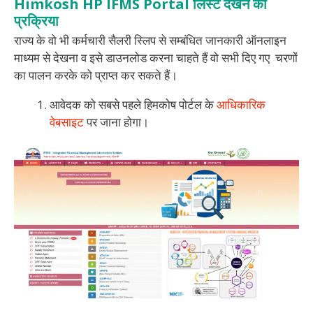
Himkosh HP IFMS Portal
लिस्ट देखने की
प्रक्रिया
राज्य के वो भी कर्मचारी सैलरी स्लिप से सम्बंधित जानकारी ऑनलाइन
माध्यम से देखना व इसे डाउनलोड करना चाहते हैं वो सभी दिए गए चरणों
का पालन करके को प्राप्त कर सकते हैं।
आवेदक को सबसे पहले हिमकोष पोर्टल के
आधिकारिक
वेबसाइट
पर जाना होगा।