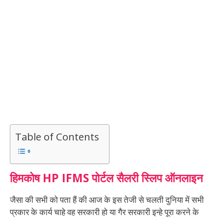
Table of Contents
हिमकोष HP IFMS पोर्टल सैलरी स्लिप ऑनलाइन
जैसा की सभी को पता हैं की आज के इस तेजी से चलती दुनिया में सभी
प्रकार के कार्य चाहे वह सरकारी हो या गैर सरकारी इन्हे पूरा करने के