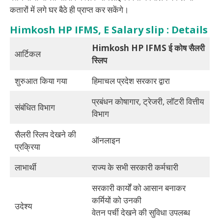
कतारों में लगे घर बैठे ही प्राप्त कर सकेंगे।
Himkosh HP IFMS, E Salary slip : Details
Himkosh HP IFMS ई कोष सैलरी
आर्टिकल
स्लिप
शुरुआत किया गया
हिमाचल प्रदेश सरकार द्वारा
प्रबंधन कोषागार, ट्रेजरी, लॉटरी वित्तीय
संबंधित विभाग
विभाग
सैलरी स्लिप देखने की
ऑनलाइन
प्रक्रिया
लाभार्थी
राज्य के सभी सरकारी कर्मचारी
सरकारी कार्यों को आसान बनाकर
कर्मियों को उनकी
उदेश्य
वेतन पर्ची देखने की सुविधा उपलब्ध