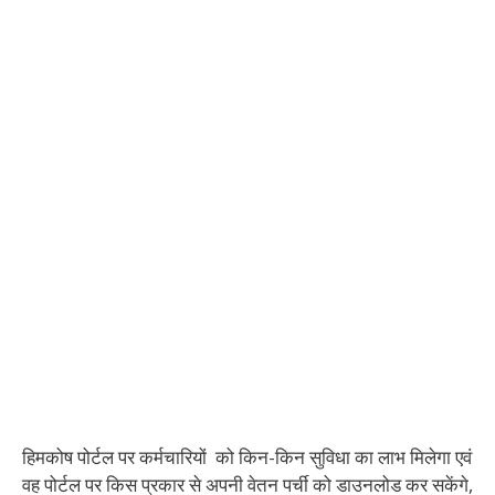
हिमकोष पोर्टल पर कर्मचारियों को किन-किन सुविधा का लाभ मिलेगा एवं
वह पोर्टल पर किस प्रकार से अपनी वेतन पर्ची को डाउनलोड कर सकेंगे,