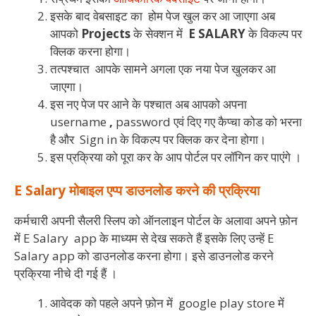
इसके बाद वेबसाइट का होम पेज खुल कर आ जाएगा अब
आपको
Projects
के सेक्शन में
E SALARY
के विकल्प पर
क्लिक करना होगा।
तत्पश्चात आपके सामने अगला एक नया पेज खुलकर आ
जाएगा।
इस नए पेज पर आने के पश्चात अब आपको अपना
username
,
password एवं दिए गए कैप्चा कोड को भरना
है और Sign in के विकल्प पर क्लिक कर देना होगा।
इस प्रक्रिया को पूरा कर के आप पोर्टल पर लॉगिन कर पाएंगे ।
E Salary मोबाइल एप्प डाउनलोड करने की प्रक्रिया
कर्मचारी अपनी सैलरी स्लिप को ऑनलाइन पोर्टल के अलावा अपने फ़ोन
में E Salary app के माध्यम से देख सकते हैं इसके लिए उन्हें E
Salary app को डाउनलोड करना होगा। इसे डाउनलोड करने
प्रक्रिया नीचे दी गई हैं ।
आवेदक को पहले अपने फ़ोन में google play store में