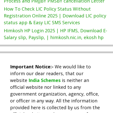
Process and PMJJBY PMSBY cancellation Letter
How To Check LIC Policy Status Without
Registration Online 2025 | Download LIC policy
status app & Easy LIC SMS Services
Himkosh HP Login 2025 | HP IFMS, Download E-
Salary slip, Payslip, | himkosh.nic.in, ekosh hp
Important Notice:-
We would like to
inform our dear readers, that our
website
India Schemes
is neither an
official website nor linked to any
government organization, agency, office,
or officer in any way. All the information
provided here is collected by us from the