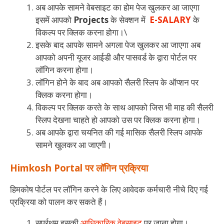
अब आपके सामने वेबसाइट का होम पेज खुलकर आ जाएगा
इसमें आपको
Projects
के सेक्शन में
E-SALARY
के
विकल्प पर क्लिक करना होगा।\
इसके बाद आपके सामने अगला पेज खुलकर आ जाएगा अब
आपको अपनी यूजर आईडी और पासवर्ड के द्वारा पोर्टल पर
लॉगिन करना होगा।
लॉगिन होने के बाद अब आपको सैलरी स्लिप के ऑप्शन पर
क्लिक करना होगा।
विकल्प पर क्लिक करते के साथ आपको जिस भी माह की सैलरी
स्लिप देखना चाहते हो आपको उस पर क्लिक करना होगा।
अब आपके द्वारा चयनित की गई मासिक सैलरी स्लिप आपके
सामने खुलकर आ जाएगी।
Himkosh Portal पर लॉगिन प्रक्रिया
हिमकोष पोर्टल पर लॉगिन करने के लिए आवेदक कर्मचारी नीचे दिए गई
प्रक्रिया को पालन कर सकते हैं।
सर्प्रथम इसकी
आधिकारिक वेबसाइट
पर जाना होगा।