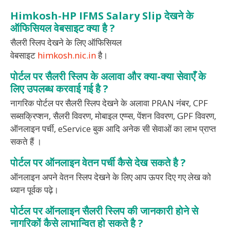
Himkosh-HP IFMS Salary Slip देखने के
ऑफिसियल वेबसाइट क्या है ?
सैलरी स्लिप देखने के लिए ऑफिसियल
वेबसाइट
himkosh.nic.in
है।
पोर्टल पर सैलरी स्लिप के अलावा और क्या-क्या सेवाएँ के
लिए उपलब्ध करवाई गई है ?
नागरिक पोर्टल पर सैलरी स्लिप देखने के अलावा PRAN नंबर, CPF
सब्सक्रिप्शन, सैलरी विवरण, मोबाइल एप्प्स, पेंशन विवरण, GPF विवरण,
ऑनलाइन पर्ची, eService बुक आदि अनेक सी सेवाओं का लाभ प्राप्त
सकते हैं ।
पोर्टल पर ऑनलाइन वेतन पर्ची कैसे देख सकते है ?
ऑनलाइन अपने वेतन स्लिप देखने के लिए आप ऊपर दिए गए लेख को
ध्यान पूर्वक पढ़े।
पोर्टल पर ऑनलाइन सैलरी स्लिप की जानकारी होने से
नागरिकों कैसे लाभान्वित हो सकते है ?