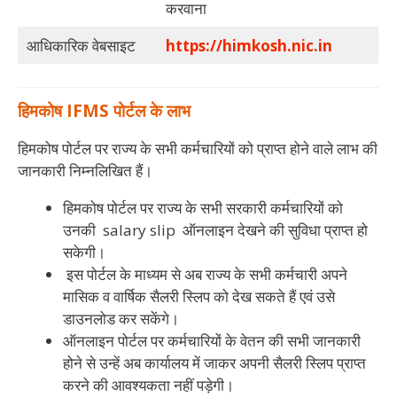
करवाना
आधिकारिक वेबसाइट
https://himkosh.nic.in
हिमकोष IFMS पोर्टल के लाभ
हिमकोष पोर्टल पर राज्य के सभी कर्मचारियों को प्राप्त होने वाले लाभ की
जानकारी निम्नलिखित हैं।
हिमकोष पोर्टल पर राज्य के सभी सरकारी कर्मचारियों को
उनकी salary slip ऑनलाइन देखने की सुविधा प्राप्त हो
सकेगी।
इस पोर्टल के माध्यम से अब राज्य के सभी कर्मचारी अपने
मासिक व वार्षिक सैलरी स्लिप को देख सकते हैं एवं उसे
डाउनलोड कर सकेंगे।
ऑनलाइन पोर्टल पर कर्मचारियों के वेतन की सभी जानकारी
होने से उन्हें अब कार्यालय में जाकर अपनी सैलरी स्लिप प्राप्त
करने की आवश्यकता नहीं पड़ेगी।