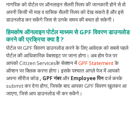
नागरिक को पोर्टल पर ऑनलाइन सैलरी स्लिप की जानकारी होने से वो
अपनी किसी भी माह व वासिक सैलरी स्लिप को देख सकते है और इसे
डाउनलोड कर सकेंगे जिस से उनके समय की बचत हो सकेगी।
हिमकोष ऑनलाइन पोर्टल माध्यम से GPF विवरण डाउनलोड
करने की प्रक्रिया क्या है ?
पोर्टल पर GPF विवरण डाउनलोड करने के लिए आवेदक को सबसे पहले
पोर्टल की आधिकारिक वेबसाइट पर जाना होगा। अब होम पेज पर
आपको Citizen Servicesके सेक्शन में
GPF Statement
के
ऑप्शन पर क्लिक करना होगा। इसके पश्चात अगले पेज में आपको
अपना सीरीज कोड
, GPF नंबर
और
Employee पिन
दर्ज करके
submit कर देना होगा, जिसके बाद आपका GPF विवरण खुलकर आ
जाएगा, जिसे आप डाउनलोड भी कर सकेंगे।