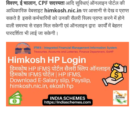
विवरण, ई चालान, CPF सदस्यता
आदि सुविधाएं ऑनलाइन पोर्टल की
आधिकारिक वेबसाइट
himkosh.nic.in
पर आसानी से देख व प्राप्त
सकते है इससे कर्मचारियों को उनकी सैलरी स्लिप प्राप्त करने में होने
वाली समस्या से राहत मिल सकेगी एवं ऑनलाइन द्वारा कार्यों में बेहतर
पारदर्शिता भी लाई जा सकेगी।