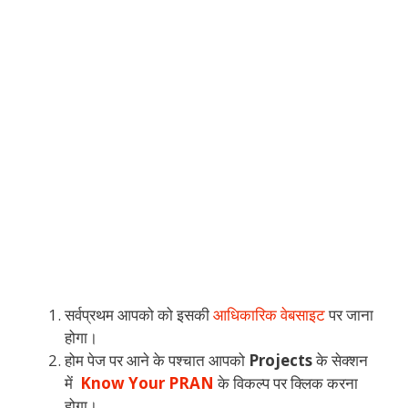
सर्वप्रथम आपको को इसकी
आधिकारिक वेबसाइट
पर जाना
होगा।
होम पेज पर आने के पश्चात आपको
Projects
के सेक्शन
में
Know Your PRAN
के विकल्प पर क्लिक करना
होगा।