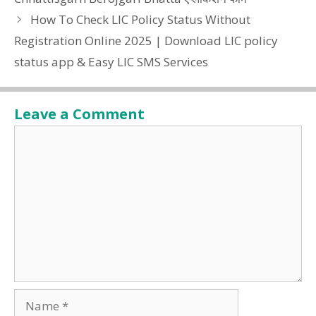
How To Check LIC Policy Status Without
Registration Online 2025 | Download LIC policy
status app & Easy LIC SMS Services
Leave a Comment
Comment
Name