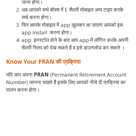
जाना होगा।
अब आपको सर्च बॉक्स में E सैलरी मोबाइल अप्प टाइप करके
सर्च करना होगा।
फिर आपके मोबाइल में app खुलकर आ जाएगा आपको इस
app Install करना होगा।
app इनस्टॉल होने के बाद आप app में लॉगिन करके अपनी
सैलरी स्लिप को देख सकते हैं व इसे डाउनलोड कर सकते ।
Know Your PRAN की प्रक्रिया
यदि आप अपना
PRAN
(Permanent Retirement Account
Number) जानना चाहते हैं इसके लिए आपको नीचे दी प्रक्रिया का
पालन करना होगा।