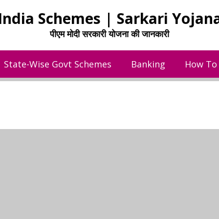
India Schemes | Sarkari Yojan
पीएम मोदी सरकारी योजना की जानकारी
State-Wise Govt Schemes
Banking
How To