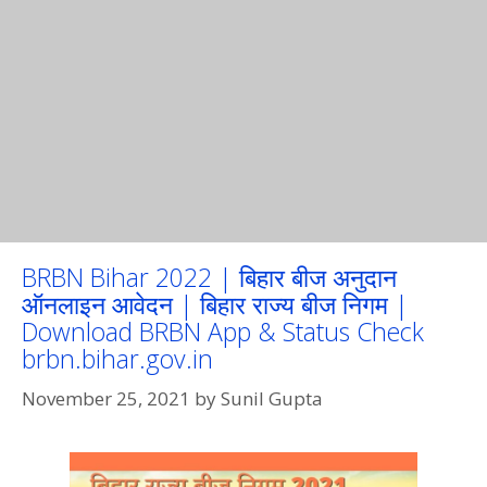
BRBN Bihar 2022 | बिहार बीज अनुदान
ऑनलाइन आवेदन | बिहार राज्य बीज निगम |
Download BRBN App & Status Check
brbn.bihar.gov.in
November 25, 2021
by
Sunil Gupta