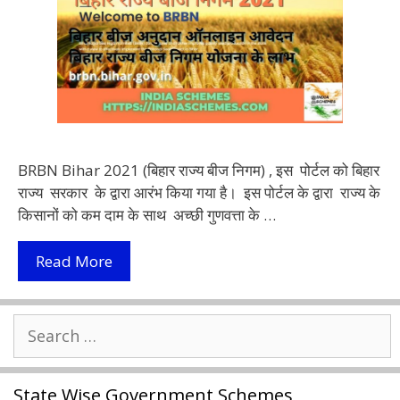
BRBN Bihar 2021 (बिहार राज्य बीज निगम) , इस पोर्टल को बिहार
राज्य सरकार के द्वारा आरंभ किया गया है। इस पोर्टल के द्वारा राज्य के
किसानों को कम दाम के साथ अच्छी गुणवत्ता के …
BRBN
Read More
Bihar
2022
Search
|
for:
बिहार
बीज
State Wise Government Schemes
अनुदान