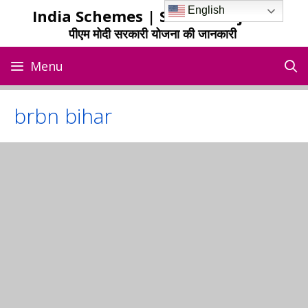
Skip
English
India Schemes | Sarkari Yojana
to
पीएम मोदी सरकारी योजना की जानकारी
content
Menu
brbn bihar