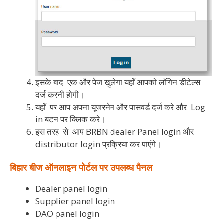
इसके बाद एक और पेज खुलेगा यहाँ आपको लॉगिन डीटेल्स
दर्ज करनी होगी।
यहाँ पर आप अपना यूजरनेम और पासवर्ड दर्ज करे और Log
in बटन पर क्लिक करे।
इस तरह से आप BRBN dealer Panel login और
distributor login प्रक्रिया कर पाएंगे।
बिहार बीज ऑनलाइन पोर्टल पर उपलब्ध पैनल
Dealer panel login
Supplier panel login
DAO panel login