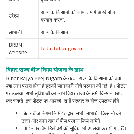
राज्य के किसानो को काम दाम में अच्छे बीज
उद्देश्य
प्रदान करना.
लाभार्थी
राज्य के किसान
BRBN
brbn.bihar.gov.in
website
बिहार राज्य बीज निगम योजना के लाभ
Bihar Rajya Beej Nigam के तहत राज्य के किसानो को क्या
क्या लाभ प्राप्त होगा है इसकी जानकारी नीचे प्रदान की गई हैं। पोर्टल
पर उब्लब्ध सभी सुविधाओं का लाभ बिहार राज्य के सभी किसान प्राप्त
कर सकते इस पोर्टल पर आपको सभी प्रकार के बीज उपलब्ध होंगे।
बिहार बीज निगम लिमिटेड द्वारा सभी लाभार्थी किसानो को
उत्तम और काम दाम में बीज प्रदान किये जायेंगे।
पोर्टल पर होम डिलीवरी की सुविधा भी उपलब्ध करायी गई हैं।