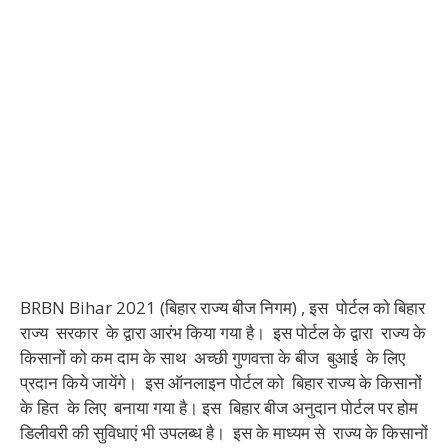
BRBN Bihar 2021 (बिहार राज्य बीज निगम) , इस पोर्टल को बिहार
राज्य सरकार के द्वारा आरंभ किया गया है। इस पोर्टल के द्वारा राज्य के
किसानों को कम दाम के साथ अच्छी गुणवत्ता के बीज बुआई के लिए
प्रदान किये जायेंगे। इस ऑनलाइन पोर्टल को बिहार राज्य के किसानों
के हित के लिए बनाया गया है। इस बिहार बीज अनुदान पोर्टल पर होम
डिलीवरी की सुविधाएं भी उपलब्ध है। इस के माध्यम से राज्य के किसानों