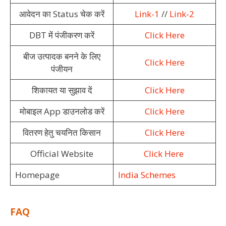
आवेदन का Status चेक करें
Link-1
//
Link-2
DBT में पंजीकरण करें
Click Here
बीज उत्पादक बनने के लिए
Click Here
पंजीयन
शिकायत या सुझाव दें
Click Here
मोबाइल App डाउनलोड करें
Click Here
वितरण हेतु चयनित किसान
Click Here
Official Website
Click Here
Homepage
India Schemes
FAQ