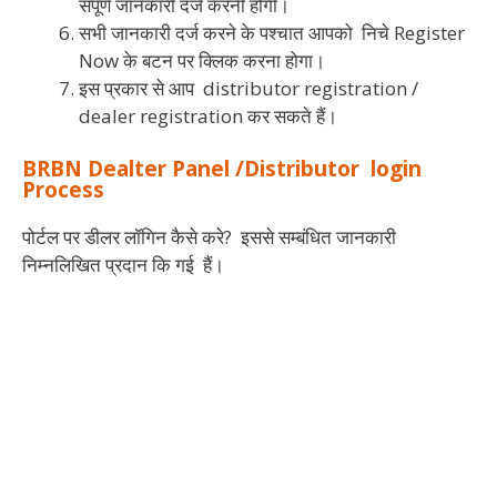
संपूर्ण जानकारी दर्ज करनी होगी।
सभी जानकारी दर्ज करने के पश्चात आपको निचे Register
Now के बटन पर क्लिक करना होगा।
इस प्रकार से आप distributor registration /
dealer registration कर सकते हैं।
BRBN Dealter Panel /Distributor login
Process
पोर्टल पर डीलर लॉगिन कैसे करे? इससे सम्बंधित जानकारी
निम्नलिखित प्रदान कि गई हैं।