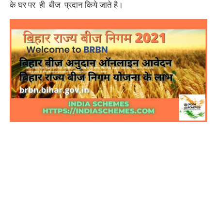
के घर पर ही बीज प्रदान किये जाते है।