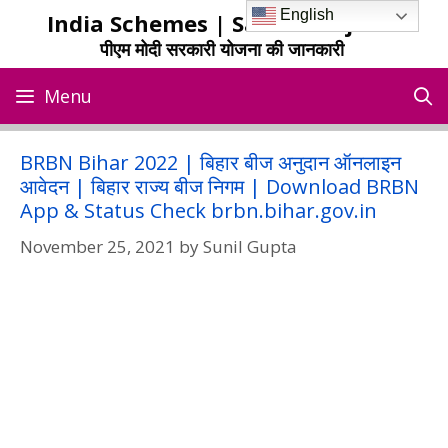
Skip
English
India Schemes | Sarkari Yojana
to
पीएम मोदी सरकारी योजना की जानकारी
content
Menu
BRBN Bihar 2022 | बिहार बीज अनुदान ऑनलाइन
आवेदन | बिहार राज्य बीज निगम | Download BRBN
App & Status Check brbn.bihar.gov.in
November 25, 2021
by
Sunil Gupta