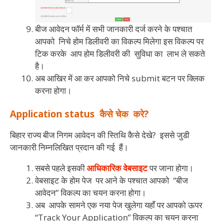
बीज आवेदन फॉर्म में सभी जानकारी दर्ज करने के पश्चात
आपको निचे होम डिलीवरी का विकल्प मिलेगा इस विकल्प पर
टिक करके आप होम डिलीवरी की सुविधा का लाभ ले सकते
है।
अब आखिर में आ कर आपको निचे submit बटन पर क्लिक
करना होगा।
Application status कैसे चेक करे?
बिहार राज्य बीज निगम आवेदन की स्तिथि कैसे देखे? इससे जुडी
जानकारी निम्नलिखित प्रदान की गई हैं।
सबसे पहले इसकी
आधिकारिक वेबसाइट
पर जाना होगा।
वेबसाइट के होम पेज पर आने के पश्चात आपको “बीज
आवेदन” विकल्प का चयन करना होगा।
अब आपके सामने एक नया पेज खुलेगा यहाँ पर आपको ऊपर
“Track Your Application” विकल्प का चयन करना