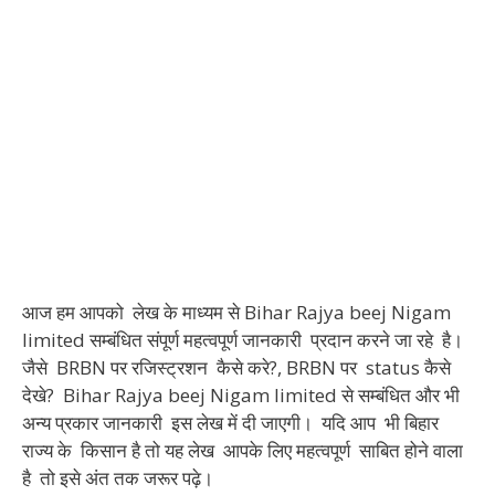
आज हम आपको लेख के माध्यम से Bihar Rajya beej Nigam
limited सम्बंधित संपूर्ण महत्वपूर्ण जानकारी प्रदान करने जा रहे है।
जैसे BRBN पर रजिस्ट्रशन कैसे करे?, BRBN पर status कैसे
देखे? Bihar Rajya beej Nigam limited से सम्बंधित और भी
अन्य प्रकार जानकारी इस लेख में दी जाएगी। यदि आप भी बिहार
राज्य के किसान है तो यह लेख आपके लिए महत्वपूर्ण साबित होने वाला
है तो इसे अंत तक जरूर पढ़े।