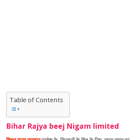
Table of Contents
Bihar Rajya beej Nigam limited
बिहार राज्य सरकार
प्रदेश के किसानों के हित के लिए समय समय पर