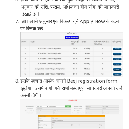
अनुदान की राशि, फसल, अधिकतम बीज सीमा की जानकारी
दिखाई देंगी।
आप अपने अनुसार एक विकल्प चुने Apply Now के बटन
पर क्लिक करे।
इसके पश्चात आपके सामने Beej registration form
खुलेगा। इसमें मांगी गयी सभी महत्वपूर्ण जानकारी आपको दर्ज
करनी होगी।