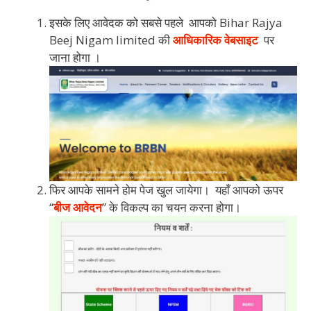
इसके लिए आवेदक को सबसे पहले आपको Bihar Rajya
Beej Nigam limited की
आधिकारिक वेबसाइट
पर
जाना होगा ।
फिर आपके सामने होम पेज खुल जायेगा। यहाँ आपको ऊपर
“
बीज आवेदन
” के विकल्प का चयन करना होगा।