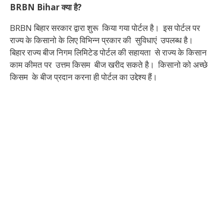
BRBN Bihar क्या है?
BRBN बिहार सरकार द्वारा शुरू किया गया पोर्टल है। इस पोर्टल पर
राज्य के किसानो के लिए विभिन्न प्रकार की सुविधाएं उपलब्ध है।
बिहार राज्य बीज निगम लिमिटेड पोर्टल की सहायता से राज्य के किसान
काम कीमत पर उत्तम किसम बीज खरीद सकते है। किसानो को अच्छे
किसम के बीज प्रदान करना ही पोर्टल का उद्देश्य हैं।