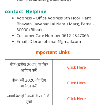
contact
Helpline
Address – Office Address 6th Floor, Pant
Bhawan, Jawahar Lal Nehru Marg, Patna –
80000 (Bihar)
Customer Care Number 0612-2547066
Email ID
brbn.bh.mail@gmail.com
Important Links
बीज (खरीफ 2021) के लिए
Click Here
आवेदन करें
बीज (रबी 2020) के लिए
Click Here
आवेदन करें
लाभान्वित होने वालों किसानों की
Click Here
सूची