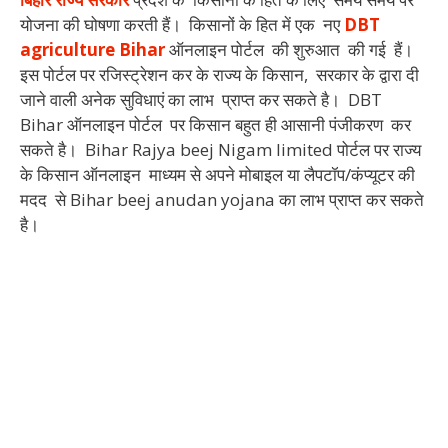
योजना की घोषणा करती हैं। किसानों के हित में एक नए
DBT
agriculture Bihar
ऑनलाइन पोर्टल की शुरुआत की गई हैं।
इस पोर्टल पर रजिस्ट्रेशन कर के राज्य के किसान, सरकार के द्वारा दी
जाने वाली अनेक सुविधाएं का लाभ प्राप्त कर सकते है। DBT
Bihar ऑनलाइन पोर्टल पर किसान बहुत ही आसानी पंजीकरण कर
सकते है। Bihar Rajya beej Nigam limited पोर्टल पर राज्य
के किसान ऑनलाइन माध्यम से अपने मोबाइल या लैपटॉप/कंप्यूटर की
मदद से Bihar beej anudan yojana का लाभ प्राप्त कर सकते
है।