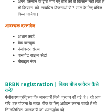
अगर किसान के द्वारा मांगे गए बीज को वो किसान नहीं लेता हैं
तो किसान को सम्बंधित योजनाओं से 3 साल के लिए वंचित
किया जायेगा।
आवश्यक दस्तावेज
आधार कार्ड
बैंक पासबुक
पंजीकरण संख्या
पासपोर्ट साइज फोटो
मोबाइल नंबर
BRBN registration | बिहार बीज आवेदन कैसे
करे?
पंजीकरण प्रक्रिया कि जानकारी निचे प्रदान की गई है। तो आप
यदि इस योजना के तहत बीज के लिए आवेदन करना चाहते है तो
निम्नलिखित जानकारी को ध्यानपूर्वक पढ़े।