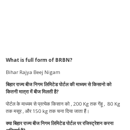
What is full form of BRBN?
Bihar Rajya Beej Nigam
बिहार राज्य बीज निगम लिमिटेड पोर्टल की माध्यम से किसानो को
कितनी मात्रा में बीज मिलती है?
पोर्टल के माध्यम से प्रत्येक किसान को , 200 Kg तक गेंहू , 80 Kg
तक मसूर , और 150 kg तक चना दिया जाता हैं।
क्या बिहार राज्य बीज निगम लिमिटेड पोर्टल पर रजिस्ट्रेशन करना