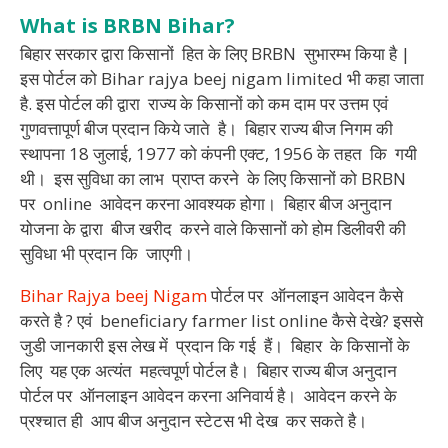
What is BRBN Bihar?
बिहार सरकार द्वारा किसानों हित के लिए BRBN सुभारम्भ किया है |
इस पोर्टल को Bihar rajya beej nigam limited भी कहा जाता
है. इस पोर्टल की द्वारा राज्य के किसानों को कम दाम पर उत्तम एवं
गुणवत्तापूर्ण बीज प्रदान किये जाते है। बिहार राज्य बीज निगम की
स्थापना 18 जुलाई, 1977 को कंपनी एक्ट, 1956 के तहत कि गयी
थी। इस सुविधा का लाभ प्राप्त करने के लिए किसानों को BRBN
पर online आवेदन करना आवश्यक होगा। बिहार बीज अनुदान
योजना के द्वारा बीज खरीद करने वाले किसानों को होम डिलीवरी की
सुविधा भी प्रदान कि जाएगी।
Bihar Rajya beej Nigam
पोर्टल पर ऑनलाइन आवेदन कैसे
करते है ? एवं beneficiary farmer list online कैसे देखे? इससे
जुडी जानकारी इस लेख में प्रदान कि गई हैं। बिहार के किसानों के
लिए यह एक अत्यंत महत्वपूर्ण पोर्टल है। बिहार राज्य बीज अनुदान
पोर्टल पर ऑनलाइन आवेदन करना अनिवार्य है। आवेदन करने के
प्रश्चात ही आप बीज अनुदान स्टेटस भी देख कर सकते है।