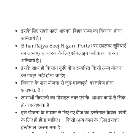
इसके लिए सबसे पहले आपको बिहार राज्य का किसान होना
अनिवार्य है।
Bihar Rajya Beej Nigam Portal पर उपलब्ध सुविधाएं
का लाभ प्राप्त करने के लिए ऑनलाइन पंजीकरण करना
अनिवार्य है।
इसके साथ ही किसान कृषि बीज सम्बंधित किसी अन्य योजना
का पात्र नहीं होना चाहिए।
किसान के पास योजना से जुड़े महत्वपूर्ण दस्तावेज होना
आवश्यक है।
लाभार्थी किसानो का मोबाइल नंबर उसके आधार कार्ड से लिंक
होना आवश्यक है।
इस योजना के माध्यम से लिए गए बीज का इस्तेमाल केवल खेती
के लिए ही होना चाहिए। किसी अन्य काम के लिए इसका
इस्तेमाल करना मना है।