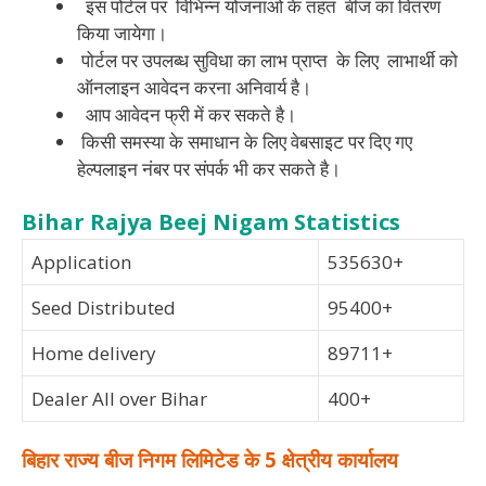
इस पोर्टल पर विभिन्न योजनाओं के तहत बीज का वितरण
किया जायेगा।
पोर्टल पर उपलब्ध सुविधा का लाभ प्राप्त के लिए लाभार्थी को
ऑनलाइन आवेदन करना अनिवार्य है।
आप आवेदन फ्री में कर सकते है।
किसी समस्या के समाधान के लिए वेबसाइट पर दिए गए
हेल्पलाइन नंबर पर संपर्क भी कर सकते है।
Bihar Rajya Beej Nigam Statistics
Application
535630+
Seed Distributed
95400+
Home delivery
89711+
Dealer All over Bihar
400+
बिहार राज्य बीज निगम लिमिटेड के 5 क्षेत्रीय कार्यालय