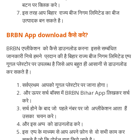
बटन पर क्लिक करे।
इस तरह आप बिहार राज्य बीज निगम लिमिटेड का बीज
उत्पादक बन सकते है।
BRBN App download कैसे करे?
BRBN एप्लीकेशन को कैसे डाउनलोड करना इससे सम्बंधित
जानकारी निचे हमने प्रदान की है बिहार राज्य बीज निगम लिमिटेड एप्प
गूगल प्लेस्टोर पर उपलब्ध है जिसे आप बहुत ही आसानी से डाउनलोड
कर सकते है।
सर्वप्रथम आपको गूगल प्लेस्टोर पर जाना होगा।
और ऊपर सर्च बॉक्स में BRBN Bihar App लिखकर सर्च
करे।
सर्च होने के बाद जो पहले नंबर पर जो अप्लीकेशन आता हैं
उसका चयन करे।
और इस अप्प को डाउनलोड करे।
इस एप्प के माध्यम से आप अपने फ़ोन से वो सभी काम कर
सकते है जो कि पोर्टल द्वारा किये जाते है।