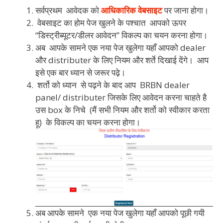
सर्वप्रथम आवेदक को
आधिकारिक वेबसाइट
पर जाना होगा।
वेबसाइट का होम पेज खुलने के पश्चात आपको ऊपर
“डिस्ट्रीब्यूटर/डीलर आवेदन” विकल्प का चयन करना होगा।
अब आपके सामने एक नया पेज खुलेगा यहाँ आपको dealer
और distributer के लिए नियम और शर्ते दिखाई देंगे। आप
इसे एक बार ध्यान से जरूर पढ़े।
शर्तो को ध्यान से पढ़ने के बाद आप BRBN dealer
panel/ distributer जिसके लिए आवेदन करना चाहते है
उस box के निचे (मैं सभी नियम और शर्तो को स्वीकार करता
हू) के विकल्प का चयन करना होगा।
अब आपके सामने एक नया पेज खुलेगा यहाँ आपको पूछी गयी