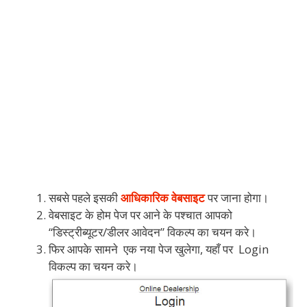
सबसे पहले इसकी
आधिकारिक वेबसाइट
पर जाना होगा।
वेबसाइट के होम पेज पर आने के पश्चात आपको
“डिस्ट्रीब्यूटर/डीलर आवेदन” विकल्प का चयन करे।
फिर आपके सामने एक नया पेज खुलेगा, यहाँ पर Login
विकल्प का चयन करे।