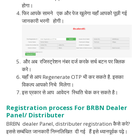
होगा।
फिर आपके सामने एक और पेज खुलेगा यहाँ आपको पूछी गई
जानकारी भरनी होगी।
और अब रजिस्ट्रेशन नंबर दर्ज करके सर्च बटन पर क्लिक
करे।
यहाँ से आप Regenerate OTP भी कर सकते है. इसका
विकल्प आपको निचे मिलेगा।
इस प्रकार से आप आवेदन स्थिति चेक कर सकते है।
Registration process For BRBN
Dealer
Panel/ Distributer
BRBN dealer Panel, distributer registration कैसे करे?
इससे सम्बंधित जानकारी निम्नलिखित दी गई हैं इसे ध्यानपूर्वक पढ़े।