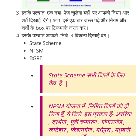
इसके पश्चात एक नया पेज खुलेगा यहाँ पर आपको नियम और
शर्ते दिखाई देंगे। आप इसे एक बार जरूर पढ़े और नियम और
शर्तो के box पर टिकमार्क जरूर करे।
इसके पश्चात आपको निचे 3 विकल्प दिखाई देंगे।
State Scheme
NFSM
BGRE
State Scheme सभी जिलों के लिए
वैद्य है |
NFSM योजना में सिमित जिलों को ही
लिया हैं, ये जिले इस प्रकार हैं- अररिया
, दरभंगा , पूर्वी चम्पारण , गोपालगंज ,
कटिहार , किशनगंज , मधेपुरा , मधुबनी