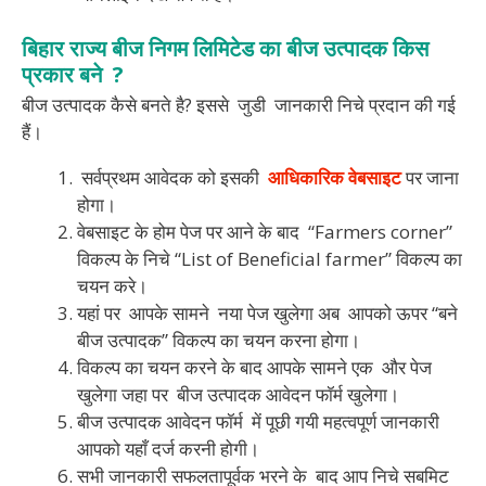
बिहार राज्य बीज निगम लिमिटेड का बीज उत्पादक किस
प्रकार बने ?
बीज उत्पादक कैसे बनते है? इससे जुडी जानकारी निचे प्रदान की गई
हैं।
सर्वप्रथम आवेदक को इसकी
आधिकारिक वेबसाइट
पर जाना
होगा।
वेबसाइट के होम पेज पर आने के बाद “Farmers corner”
विकल्प के निचे “List of Beneficial farmer” विकल्प का
चयन करे।
यहां पर आपके सामने नया पेज खुलेगा अब आपको ऊपर “बने
बीज उत्पादक” विकल्प का चयन करना होगा।
विकल्प का चयन करने के बाद आपके सामने एक और पेज
खुलेगा जहा पर बीज उत्पादक आवेदन फॉर्म खुलेगा।
बीज उत्पादक आवेदन फॉर्म में पूछी गयी महत्वपूर्ण जानकारी
आपको यहाँ दर्ज करनी होगी।
सभी जानकारी सफलतापूर्वक भरने के बाद आप निचे सबमिट