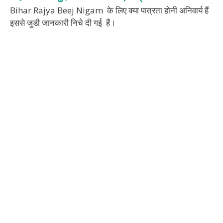
Bihar Rajya Beej Nigam के लिए क्या पात्रता होनी अनिवार्य हैं
इससे जुडी जानकारी निचे दी गई हैं।