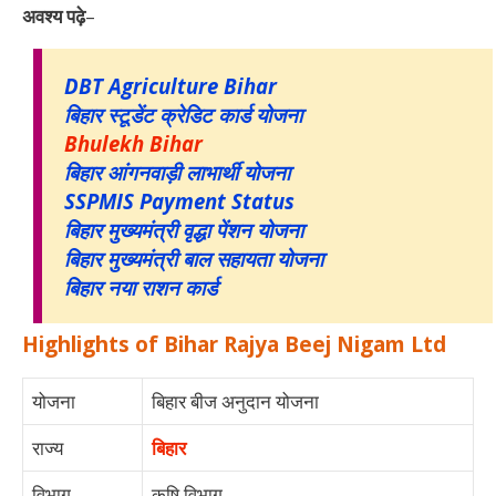
अवश्य पढ़े
–
DBT Agriculture Bihar
बिहार स्टूडेंट क्रेडिट कार्ड योजना
Bhulekh Bihar
बिहार आंगनवाड़ी लाभार्थी योजना
SSPMIS Payment Status
बिहार मुख्यमंत्री वृद्धा पेंशन योजना
बिहार मुख्यमंत्री बाल सहायता योजना
बिहार नया राशन कार्ड
Highlights of Bihar Rajya Beej Nigam Ltd
योजना
बिहार बीज अनुदान योजना
राज्य
बिहार
विभाग
कृषि विभाग