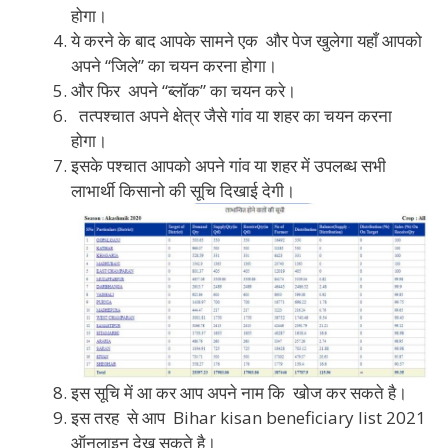
होगा।
ये करने के बाद आपके सामने एक और पेज खुलेगा यहाँ आपको
अपने “जिले” का चयन करना होगा।
और फिर अपने “ब्लॉक” का चयन करे।
तत्पश्चात अपने क्षेत्र जैसे गांव या शहर का चयन करना
होगा।
इसके पश्चात आपको अपने गांव या शहर में उपलब्ध सभी
लाभार्थी किसानो की सूचि दिखाई देगी।
इस सूचि में आ कर आप अपने नाम कि खोज कर सकते है।
इस तरह से आप Bihar kisan beneficiary list 2021
ऑनलाइन देख सकते है।