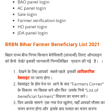
BAO panel login
AC panel login
Sale login
Farmer verification login
HO panel login
JDA panel login
BRBN Bihar Farmer Beneficiary List 2021
बिहार राज्य बीज निगम किसान बेनेफिशरी (लाभार्थी) लिस्ट ऑनलाइन
को कैसे देखे? इसकी जानकारी निम्नलिखित प्रदान की गई है। ।
देखने के लिए आपको सबसे पहले इसकी
आधिकारिक
वेबसाइट
पर जाना होगा।
वेबसाइट के होम पेज पर आने के बाद “Farmers Corner”
के विकल्प पर क्लिक करे और फिर उसके निचे “List of
beneficial farmers” विकल्प का चयन करे।
फिर आपके सामने एक नया पेज खुलेगा, यहाँ आपको मौसम का
चयन करना होगा और इसके बाद फसल का चयन करना