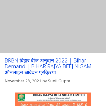
BRBN बिहार बीज अनुदान 2022 | Bihar
Demand | BIHAR RAJYA BEEJ NIGAM
ऑनलाइन आवेदन प्रक्रिया
November 28, 2021
by
Sunil Gupta