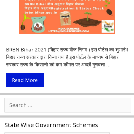
BRBN Bihar 2021 (बिहार राज्य बीज निगम ) इस पोर्टल का शुभारंभ
बिहार राज्य सरकार द्वारा किया गया है इस पोर्टल के माध्यम से बिहार
सरकार राज्य के किसानो को कम कीमत पर अच्छी गुणवत्ता …
BRBN
Read More
बिहार
बीज
Search
अनुदान
for:
2022
|
State Wise Government Schemes
Bihar
Demand