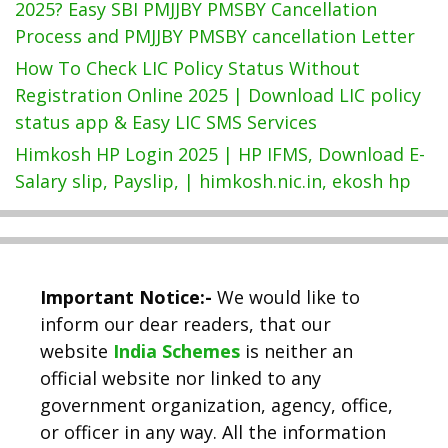
2025? Easy SBI PMJJBY PMSBY Cancellation
Process and PMJJBY PMSBY cancellation Letter
How To Check LIC Policy Status Without
Registration Online 2025 | Download LIC policy
status app & Easy LIC SMS Services
Himkosh HP Login 2025 | HP IFMS, Download E-
Salary slip, Payslip, | himkosh.nic.in, ekosh hp
Important Notice:-
We would like to
inform our dear readers, that our
website
India Schemes
is neither an
official website nor linked to any
government organization, agency, office,
or officer in any way. All the information