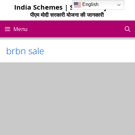
Skip
English
India Schemes | Sarkari Yojana
to
पीएम मोदी सरकारी योजना की जानकारी
content
Menu
brbn sale