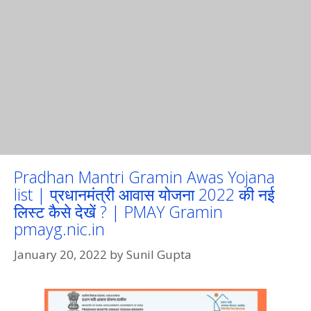
Pradhan Mantri Gramin Awas Yojana
list | प्रधानमंत्री आवास योजना 2022 की नई
लिस्ट कैसे देखें ? | PMAY Gramin
pmayg.nic.in
January 20, 2022
by
Sunil Gupta