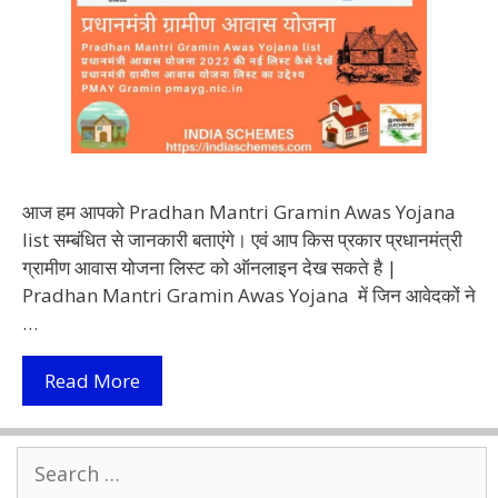
आज हम आपको Pradhan Mantri Gramin Awas Yojana
list सम्बंधित से जानकारी बताएंगे। एवं आप किस प्रकार प्रधानमंत्री
ग्रामीण आवास योजना लिस्ट को ऑनलाइन देख सकते है |
Pradhan Mantri Gramin Awas Yojana में जिन आवेदकों ने
…
Pradhan
Read More
Mantri
Gramin
Search
Awas
for:
Yojana