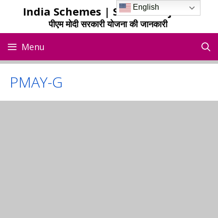
Skip
English
India Schemes | Sarkari Yojana
to
पीएम मोदी सरकारी योजना की जानकारी
content
Menu
PMAY-G