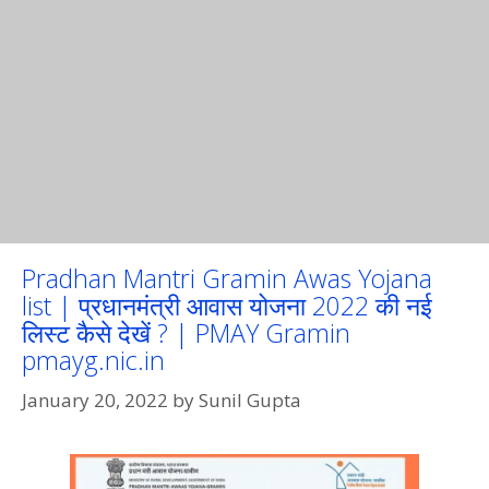
Pradhan Mantri Gramin Awas Yojana
list | प्रधानमंत्री आवास योजना 2022 की नई
लिस्ट कैसे देखें ? | PMAY Gramin
pmayg.nic.in
January 20, 2022
by
Sunil Gupta