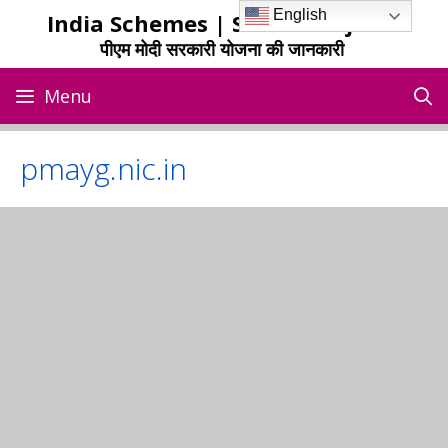
Skip
English
India Schemes | Sarkari Yojana
to
पीएम मोदी सरकारी योजना की जानकारी
content
Menu
pmayg.nic.in