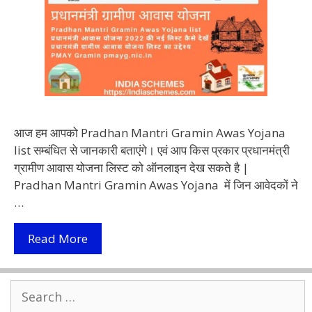
आज हम आपको Pradhan Mantri Gramin Awas Yojana
list सम्बंधित से जानकारी बताएंगे। एवं आप किस प्रकार प्रधानमंत्री
ग्रामीण आवास योजना लिस्ट को ऑनलाइन देख सकते है |
Pradhan Mantri Gramin Awas Yojana में जिन आवेदकों ने
…
Pradhan
Read More
Mantri
Gramin
Search
Awas
for:
Yojana