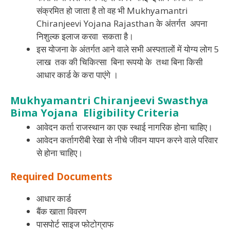
संक्रमित हो जाता है तो वह भी Mukhyamantri
Chiranjeevi Yojana Rajasthan के अंतर्गत अपना
निशुल्क इलाज करवा सकता है।
इस योजना के अंतर्गत आने वाले सभी अस्पतालों में योग्य लोग 5
लाख तक की चिकित्सा बिना रूपयो के तथा बिना किसी
आधार कार्ड के करा पाएंगे ।
Mukhyamantri Chiranjeevi Swasthya
Bima Yojana Eligibility Criteria
आवेदन कर्ता राजस्थान का एक स्थाई नागरिक होना चाहिए।
आवेदन कर्तागरीबी रेखा से नीचे जीवन यापन करने वाले परिवार
से होना चाहिए।
Required Documents
आधार कार्ड
बैंक खाता विवरण
पासपोर्ट साइज फोटोग्राफ