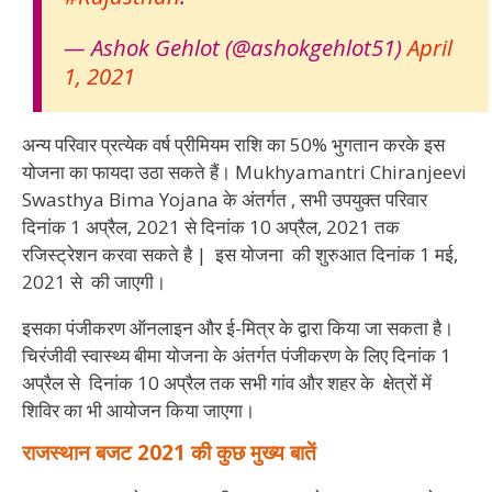
— Ashok Gehlot (@ashokgehlot51)
April
1, 2021
अन्य परिवार प्रत्येक वर्ष प्रीमियम राशि का 50% भुगतान करके इस
योजना का फायदा उठा सकते हैं। Mukhyamantri Chiranjeevi
Swasthya Bima Yojana के अंतर्गत , सभी उपयुक्त परिवार
दिनांक 1 अप्रैल, 2021 से दिनांक 10 अप्रैल, 2021 तक
रजिस्ट्रेशन करवा सकते है | इस योजना की शुरुआत दिनांक 1 मई,
2021 से की जाएगी।
इसका पंजीकरण ऑनलाइन और ई-मित्र के द्वारा किया जा सकता है।
चिरंजीवी स्वास्थ्य बीमा योजना के अंतर्गत पंजीकरण के लिए दिनांक 1
अप्रैल से दिनांक 10 अप्रैल तक सभी गांव और शहर के क्षेत्रों में
शिविर का भी आयोजन किया जाएगा।
राजस्थान
बजट
2021
की
कुछ
मुख्य
बातें