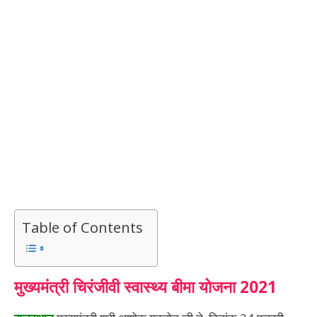
Table of Contents
मुख्यमंत्री
चिरंजीवी स्वास्थ्य बीमा
योजना
2021