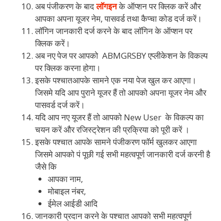
अब पंजीकरण के बाद
लॉगइन
के ऑप्शन पर क्लिक करें और
आपका अपना यूजर नेम, पासवर्ड तथा कैप्चा कोड दर्ज करें।
लॉगिन जानकारी दर्ज करने के बाद लॉगिन के ऑप्शन पर
क्लिक करें।
अब नए पेज पर आपको ABMGRSBY एप्लीकेशन के विकल्प
पर क्लिक करना होगा।
इसके पश्चातआपके सामने एक नया पेज खुल कर आएगा।
जिसमे यदि आप पुराने यूजर हैं तो आपको अपना यूजर नेम और
पासवर्ड दर्ज करें।
यदि आप नए यूजर हैं तो आपको New User के विकल्प का
चयन करें और रजिस्ट्रेशन की प्रक्रिया को पूरी करें ।
इसके पश्चात आपके सामने पंजीकरण फॉर्म खुलकर आएगा
जिसमे आपको पं पूछी गई सभी महत्वपूर्ण जानकारी दर्ज करनी है
जैसे कि
आपका नाम,
मोबाइल नंबर,
ईमेल आईडी आदि
जानकारी प्रदान करने के पश्चात आपको सभी महत्वपूर्ण