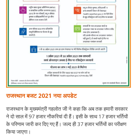
राजस्थान
बजट
2021
नया
अपडेट
राजस्थान के मुख्यमंत्री गहलोत जी ने कहा कि अब तक हमारी सरकार
ने दो साल में 97 हजार नौकरियां दी हैं। इसी के साथ 17 हजार भर्तियों
के परिणाम जारी कर दिए गए हैं। जल्द ही 37 हजार भर्तियों का परीक्षण
किया जाएगा।