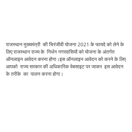
राजस्थान मुख्यमंत्री की चिरंजीवी योजना 2021 के फायदे को लेने के
लिए राजस्थान राज्य के निर्धन नगरवासियों को योजना के अंतर्गत
ऑनलाइन आवेदन करना होगा।इस ऑनलाइन आवेदन को करने के लिए
आपको राज्य सरकार की अधिकारिक वेबसाइट पर जाकर इस आवेदन
के तरीके का पालन करना होगा।