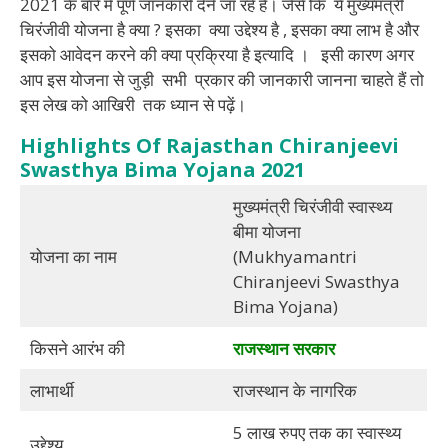
2021 के बारे में पूर्ण जानकारी देने जा रहे हैं। जैसे कि ये मुख्यमंत्री
चिरंजीवी योजना है क्या ? इसका क्या उद्देश्य है , इसका क्या लाभ है और
इसको आवेदन करने की क्या प्रक्रिया है इत्यादि । इसी कारण अगर
आप इस योजना से जुड़ी सभी प्रकार की जानकारी जानना चाहते हैं तो
इस लेख को आखिरी तक ध्यान से पढ़ें।
Highlights Of Rajasthan Chiranjeevi
Swasthya Bima Yojana 2021
मुख्यमंत्री चिरंजीवी स्वास्थ्य
बीमा योजना
योजना का नाम
(Mukhyamantri
Chiranjeevi Swasthya
Bima Yojana)
किसने आरंभ की
राजस्थान सरकार
लाभार्थी
राजस्थान के नागरिक
5 लाख रुपए तक का स्वास्थ्य
उद्देश्य