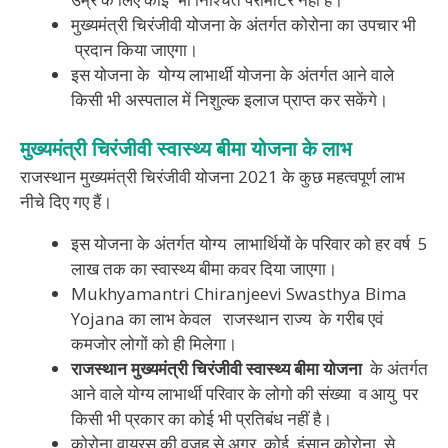
मुख्यमंत्री चिरंजीवी योजना के अंतर्गत कोरोना का उपचार भी
प्रदान किया जाएगा।
इस योजना के योग्य लाभार्थी योजना के अंतर्गत आने वाले
किसी भी अस्पताल में निशुल्क इलाज प्राप्त कर सकेंगे।
मुख्यमंत्री
चिरंजीवी
स्वास्थ्य बीमा
योजना
के
लाभ
राजस्थान मुख्यमंत्री चिरंजीवी योजना 2021 के कुछ महत्वपूर्ण लाभ
नीचे दिए गए हैं।
इस योजना के अंतर्गत योग्य लाभार्थियों के परिवार को हर वर्ष 5
लाख तक का स्वास्थ्य बीमा कवर दिया जाएगा।
Mukhyamantri Chiranjeevi Swasthya Bima
Yojana का लाभ केवल राजस्थान राज्य के गरीब एवं
कमजोर लोगों को ही मिलेगा।
राजस्थान
मुख्यमंत्री
चिरंजीवी
स्वास्थ्य बीमा
योजना
के अंतर्गत
आने वाले योग्य लाभार्थी परिवार के लोगो की संख्या व आयु पर
किसी भी प्रकार का कोई भी प्रतिबंध नहीं है।
कोरोना वायरस की वजह से अगर कोई इंसान कोरोना से