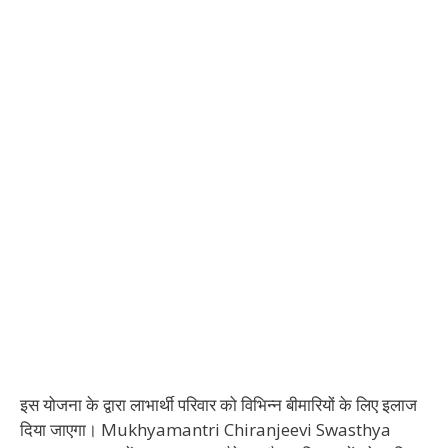
इस योजना के द्वारा लाभार्थी परिवार को विभिन्न बीमारियों के लिए इलाज
दिया जाएगा। Mukhyamantri Chiranjeevi Swasthya