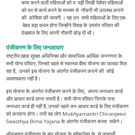
काम करने वाली महिलाओं को व पढ़ी लिखी पेशेवर महिलाओं
को घर से कार्य करने के माध्यम से नौकरी भी उपलब्ध कराने
की कोशिश की जायगी । यह उन सभी महिलाओं के लिए एक
बेहद बड़ा कदम होगा जिन्होंने विवाह के उपरांत परिवार की
देखबाल के लिए अपनी नौकरी छोड़ दी थी।
पंजीकरण
के
लिए
जनआधार
राष्ट्रीय खाद्य सुरक्षा अधिनियम और सामाजिक आर्थिक जनगणना के
सभी योग्य परिवार, जिन्को पहले से स्वास्थ्य बीमा योजना का फायदा मिल
रहा है, उनको इस योजना के अंतर्गत पंजीकरण कराने की कोई
आवश्यकता नहीं है।
इस योजना के अंतर्गत पंजीकरण करने के लिए, अपना जनाधार कार्ड
और आधार कार्ड लाना जरूरी है। सभी योग्य परिवार जिनके पास
जनाधार कार्ड ही नहीं है, उनको पहले जन आधार कार्ड के लिए पंजीकरण
को करवाना होगा। तभी वह लोग Mukhyamantri Chiranjeevi
Swasthya Bima Yojana के अंतर्गत पंजीकरण करवा सकेंगे।
ऑनलाइन पंजीकरण के बाद योजना के सॉफ्टवेयर के से लाभार्थी