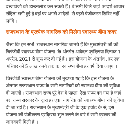
दस्तावेजो को डाउनलोड कर सकते हैं। वे सभी जिले जहां आदर्श आचार
संहिता लगी हुई है वहां पर अगले आदेशों से पहले पंजीकरण शिविर नहीं
लगेंगे।
राजस्थान
के
प्रत्येक
नागरिक
को
मिलेगा
स्वास्थ्य
बीमा
कवर
जैसा कि हम सभी राजस्थान नागरिक जानते हैं कि मुख्यमंत्री जी की
चिरंजीवी स्वास्थ्य बीमा योजना के अंतर्गत आवेदन प्रक्रिया दिनाक 1
अप्रैल, 2021 से शुरू कर दी गई है। इस योजना के अंतर्गत , हर एक
परिवार को 5 लाख रुपये तक का स्वास्थ्य बीमा हर वर्ष दिया जाएगा।
चिरंजीवी स्वास्थ्य बीमा योजना की मुख्यता यह है कि इस योजना के
अंतर्गत राजस्थान राज्य के सभी नागरिकों को स्वास्थ्य बीमा की सुविधा
दी जाएगी। राजस्थान राज्य पूरे देश में पहला ऐसा राज्य बन गया है जहां
पर राज्य सरकार के द्वारा हर एक नागरिक को स्वास्थ्य बीमा की सुविधा
दी जा रही है। राजस्थान के मुख्यमंत्री जी के एक ट्वीट के से, इस
योजना की पंजीकरण प्रक्रिया शुरू करने के बारे में सभी प्रकार की
जानकारी मिली है ।