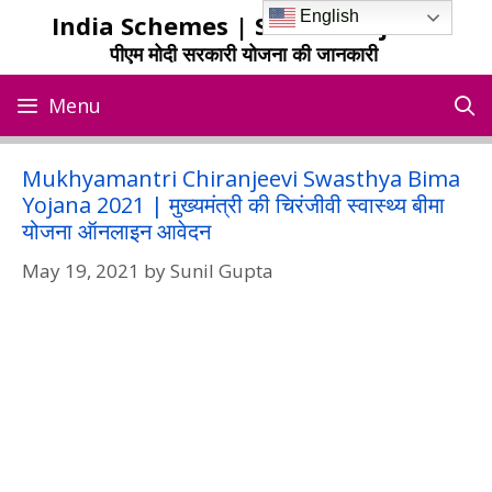
Skip
English
India Schemes | Sarkari Yojana
to
पीएम मोदी सरकारी योजना की जानकारी
content
Menu
Mukhyamantri Chiranjeevi Swasthya Bima
Yojana 2021 | मुख्यमंत्री की चिरंजीवी स्वास्थ्य बीमा
योजना ऑनलाइन आवेदन
May 19, 2021
by
Sunil Gupta