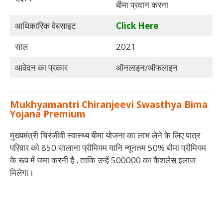
बीमा प्रदान करना
आधिकारिक वेबसाइट
Click Here
साल
2021
आवेदन का प्रकार
ऑनलाइन/ऑफलाइन
Mukhyamantri Chiranjeevi Swasthya Bima
Yojana Premium
मुख्यमंत्री चिरंजीवी स्वास्थ्य बीमा योजना का लाभ लेने के लिए पात्र
परिवार को 850 सालाना प्रीमियम यानि न्यूनतम 50% बीमा प्रीमियम
के रूप में जमा करनी है , ताकि उन्हें 500000 का कैशलेस इलाज
मिलेगा।