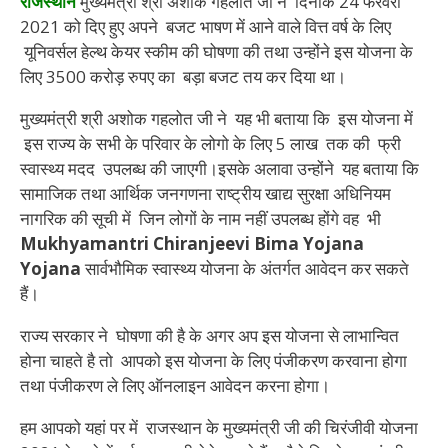
राजस्थान
मुख्यमंत्री श्री अशोक गहलोत जी ने दिनांक 24 फरवरी
2021 को दिए हुए अपने बजट भाषण में आने वाले वित्त वर्ष के लिए
यूनिवर्सल हेल्थ केयर स्कीम की घोषणा की तथा उन्होंने इस योजना के
लिए 3500 करोड़ रुपए का बड़ा बजट तय कर दिया था।
मुख्यमंत्री श्री अशोक गहलोत जी ने यह भी बताया कि इस योजना में
इस राज्य के सभी के परिवार के लोगो के लिए 5 लाख तक की फ्री
स्वास्थ्य मदद उपलब्ध की जाएगी।इसके अलावा उन्होंने यह बताया कि
सामाजिक तथा आर्थिक जनगणना राष्ट्रीय खाद्य सुरक्षा अधिनियम
नागरिक की सूची में जिन लोगों के नाम नहीं उपलब्ध होंगे वह भी
Mukhyamantri Chiranjeevi Bima Yojana
Yojana
सार्वभौमिक स्वास्थ्य योजना के अंतर्गत आवेदन कर सकते
हैं।
राज्य सरकार ने घोषणा की है के अगर अप इस योजना से लाभान्वित
होना चाहते है तो आपको इस योजना के लिए पंजीकरण करवाना होगा
तथा पंजीकरण ले लिए ऑनलाइन आवेदन करना होगा।
हम आपको यहां पर में राजस्थान के मुख्यमंत्री जी की चिरंजीवी योजना