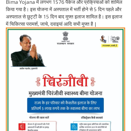
Bima Yojana में लगभग 1576 पैकेज और प्रक्रियाओं को शामिल
किया गया है। इस योजना में अस्पताल में भर्ती होने से 5 दिन पहले और
अस्पताल से छुट्टी के 15 दिन बाद मुफ्त इलाज शामिल है। इस इलाज
में चिकित्सा परामर्श, जाचे, दवाइयां आदि सभी मुफ्त है |