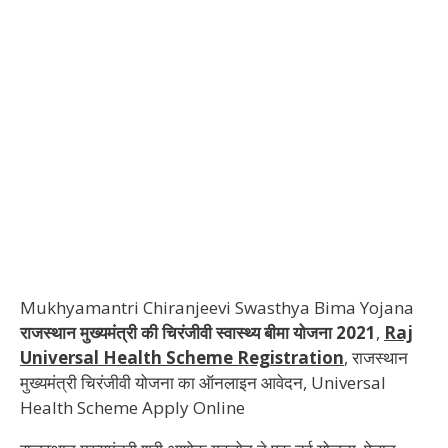
Mukhyamantri Chiranjeevi Swasthya Bima Yojana
राजस्थान
मुख्यमंत्री
की
चिरंजीवी स्वास्थ्य बीमा
योजना
2021
,
Raj
Universal Health Scheme Registration
, राजस्थान
मुख्यमंत्री चिरंजीवी योजना का ऑनलाइन आवेदन, Universal
Health Scheme Apply Online