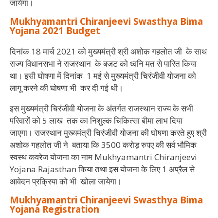
जायेगा।
Mukhyamantri Chiranjeevi Swasthya Bima
Yojana 2021 Budget
दिनांक 18 मार्च 2021 को मुख्यमंत्री श्री अशोक गहलोत जी के साथ
राज्य विधानसभा ने राजस्थान के बजट को ध्वनि मत से पारित किया
था। इसी घोषणा में दिनांक 1 मई से मुख्यमंत्री चिरंजीवी योजना को
लागू करने की घोषणा भी कर दी गई थी।
इस मुख्यमंत्री चिरंजीवी योजना के अंतर्गत राजस्थान राज्य के सभी
परिवारों को 5 लाख तक का निशुल्क चिकित्सा बीमा लाभ दिया
जाएगा। राजस्थान मुख्यमंत्री चिरंजीवी योजना की घोषणा करते हुए श्री
अशोक गहलोत जी ने बताया कि 3500 करोड़ रुपए की सर्व भौमिक
स्वस्थ कवरेज योजना का नाम Mukhyamantri Chiranjeevi
Yojana Rajasthan किया तथा इस योजना के लिए 1 अप्रैल से
आवेदन प्रक्रिया को भी खोला जायेगा।
Mukhyamantri Chiranjeevi Swasthya Bima
Yojana Registration