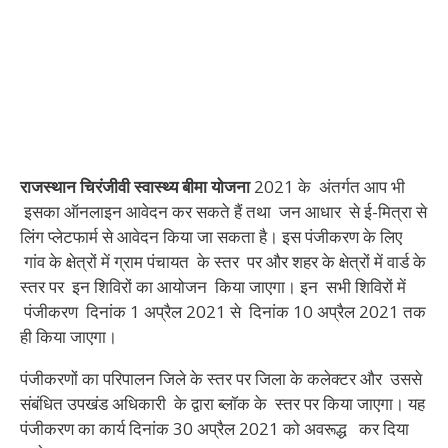
राजस्थान
चिरंजीवी
स्वास्थ्य
बीमा
योजना
2021 के अंतर्गत आप भी
इसका ऑनलाइन आवेदन कर सकते हैं तथा जन आधार से ई-मित्रा से
लिंग प्लेटफार्म से आवेदन किया जा सकता है। इस पंजीकरण के लिए
गांव के क्षेत्रों में ग्राम पंचायत के स्तर पर और शहर के क्षेत्रों में वार्ड के
स्तर पर इन शिविरों का आयोजन किया जाएगा। इन सभी शिविरों में
पंजीकरण दिनांक 1 अप्रैल 2021 से दिनांक 10 अप्रैल 2021 तक
ही किया जाएगा।
पंजीकरणों का परिपालन जिले के स्तर पर जिला के कलेक्टर और उससे
संबंधित उपखंड अधिकारी के द्वारा ब्लॉक के स्तर पर किया जाएगा। यह
पंजीकरण का कार्य दिनांक 30 अप्रैल 2021 को अवरूद्ध कर दिया