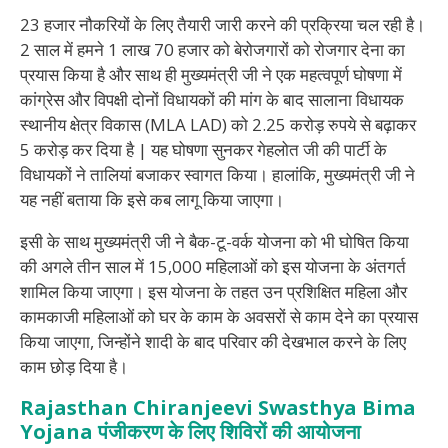
23 हजार नौकरियों के लिए तैयारी जारी करने की प्रक्रिया चल रही है।
2 साल में हमने 1 लाख 70 हजार को बेरोजगारों को रोजगार देना का
प्रयास किया है और साथ ही मुख्यमंत्री जी ने एक महत्वपूर्ण घोषणा में
कांग्रेस और विपक्षी दोनों विधायकों की मांग के बाद सालाना विधायक
स्थानीय क्षेत्र विकास (MLA LAD) को 2.25 करोड़ रुपये से बढ़ाकर
5 करोड़ कर दिया है | यह घोषणा सुनकर गेहलोत जी की पार्टी के
विधायकों ने तालियां बजाकर स्वागत किया। हालांकि, मुख्यमंत्री जी ने
यह नहीं बताया कि इसे कब लागू किया जाएगा।
इसी के साथ मुख्यमंत्री जी ने बैक-टू-वर्क योजना को भी घोषित किया
की अगले तीन साल में 15,000 महिलाओं को इस योजना के अंतगर्त
शामिल किया जाएगा। इस योजना के तहत उन प्रशिक्षित महिला और
कामकाजी महिलाओं को घर के काम के अवसरों से काम देने का प्रयास
किया जाएगा, जिन्होंने शादी के बाद परिवार की देखभाल करने के लिए
काम छोड़ दिया है।
Rajasthan Chiranjeevi Swasthya Bima
Yojana
पंजीकरण
के
लिए
शिविरों
की
आयोजन