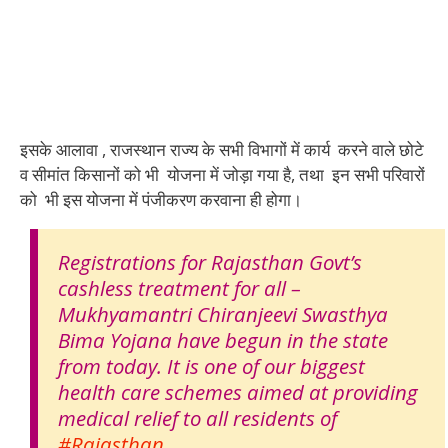
इसके आलावा , राजस्थान राज्य के सभी विभागों में कार्य करने वाले छोटे
व सीमांत किसानों को भी योजना में जोड़ा गया है, तथा इन सभी परिवारों
को भी इस योजना में पंजीकरण करवाना ही होगा।
Registrations for Rajasthan Govt’s
cashless treatment for all –
Mukhyamantri Chiranjeevi Swasthya
Bima Yojana have begun in the state
from today. It is one of our biggest
health care schemes aimed at providing
medical relief to all residents of
#Rajasthan
.