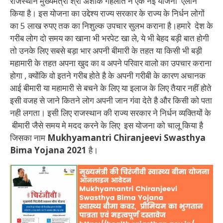
राजस्थान मुख्यमंत्री श्री अशोक गहलोत ने एक नई योजना ऐलान
किया है। इस योजना का उद्देश्य राज्य सरकार के राज्य के निर्धन लोगों
का 5 लाख रुपए तक का निशुल्क उपचार सुलभ कराना है।हमारे देश के
गरीब लोग दो समय का खाना भी भरपेट खा ले, ये भी बेहद बड़ी बात होगी
तो उनके लिए सबसे बड़ा भार अपनी बीमारी के तहत या किसी भी बड़ी
महामारी के तहत अपना खुद का व अपने परिवार वालो का उपचार कराना
होगा , क्योंकि वो इतने गरीब होते है के अपनी गरीबी के कारण अचानक
आई बीमारी या महामारी से बचने के लिए या इलाज के लिए तैयार नहीं होते
इसी वजह से जाने कितने लोग अपनी जान गंवा देते है और किसी को पता
नही लगता। इसी लिए राजस्थान की राज्य सरकार ने निर्धन व्यक्तियों के
बीमारी जैसे समय मे मदद करने के लिए इस योजना को चालू किया है
जिसका नाम
Mukhyamantri Chiranjeevi Swasthya
Bima Yojana 2021
है।