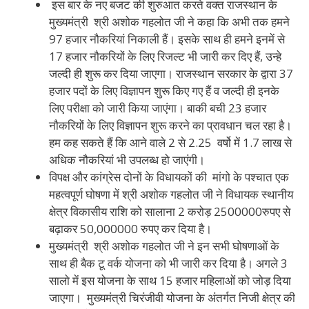
इस बार के नए बजट की शुरुआत करते वक्त राजस्थान के
मुख्यमंत्री श्री अशोक गहलोत जी ने कहा कि अभी तक हमने
97 हजार नौकरियां निकाली हैं। इसके साथ ही हमने इनमें से
17 हजार नौकरियों के लिए रिजल्ट भी जारी कर दिए हैं, उन्हे
जल्दी ही शुरू कर दिया जाएगा। राजस्थान सरकार के द्वारा 37
हजार पदों के लिए विज्ञापन शुरू किए गए हैं व जल्दी ही इनके
लिए परीक्षा को जारी किया जाएंगा। बाकी बची 23 हजार
नौकरियों के लिए विज्ञापन शुरू करने का प्रावधान चल रहा है।
हम कह सकते हैं कि आने वाले 2 से 2.25 वर्षो में 1.7 लाख से
अधिक नौकरियां भी उपलब्ध हो जाएंगी।
विपक्ष और कांग्रेस दोनों के विधायकों की मांगो के पश्चात एक
महत्वपूर्ण घोषणा में श्री अशोक गहलोत जी ने विधायक स्थानीय
क्षेत्र विकासीय राशि को सालाना 2 करोड़ 2500000रुपए से
बढ़ाकर 50,000000 रुपए कर दिया है।
मुख्यमंत्री श्री अशोक गहलोत जी ने इन सभी घोषणाओं के
साथ ही बैक टू वर्क योजना को भी जारी कर दिया है। अगले 3
सालो में इस योजना के साथ 15 हजार महिलाओं को जोड़ दिया
जाएगा। मुख्यमंत्री चिरंजीवी योजना के अंतर्गत निजी क्षेत्र की