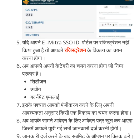
यदि आपने E -Mitra SSO ID पोर्टल पर रजिस्ट्रेशन नहीं
किया हुआ है तो आपको
रजिस्ट्रेशन
के विकल्प का चयन
करना होगा।
अब आपको अपनी कैटेगरी का चयन करना होगा जो निम्न
प्रकार है।
सिटीजन
उद्योग
गवर्नमेंट एम्पलाई
इसके पश्चात आपको पंजीकरण करने के लिए अपनी
आवश्यकता अनुसार किसी एक विकल्प का चयन करना होगा।
अब आपके सामने आवेदन के लिए आवेदन पत्र खुल कर आएगा
जिसमें आपको पूछी गई सभी जानकारी दर्ज करनी होगी।
जानकारी दर्ज करने के बाद सबमिट के ऑप्शन पर क्लिक करें।