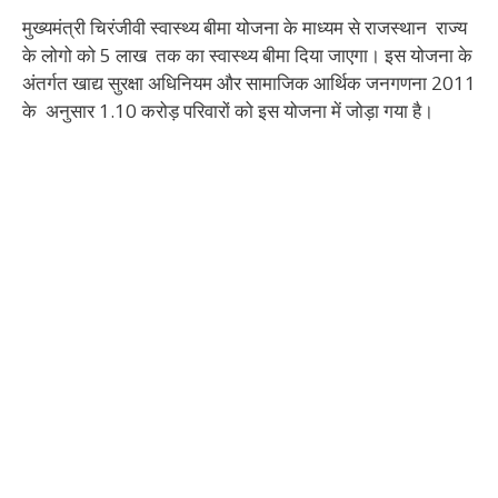
मुख्यमंत्री चिरंजीवी स्वास्थ्य बीमा योजना के माध्यम से राजस्थान राज्य
के लोगो को 5 लाख तक का स्वास्थ्य बीमा दिया जाएगा। इस योजना के
अंतर्गत खाद्य सुरक्षा अधिनियम और सामाजिक आर्थिक जनगणना 2011
के अनुसार 1.10 करोड़ परिवारों को इस योजना में जोड़ा गया है।