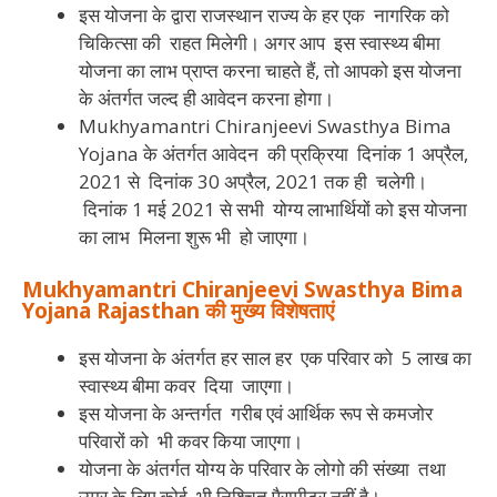
इस योजना के द्वारा राजस्थान राज्य के हर एक नागरिक को
चिकित्सा की राहत मिलेगी। अगर आप इस स्वास्थ्य बीमा
योजना का लाभ प्राप्त करना चाहते हैं, तो आपको इस योजना
के अंतर्गत जल्द ही आवेदन करना होगा।
Mukhyamantri Chiranjeevi Swasthya Bima
Yojana के अंतर्गत आवेदन की प्रक्रिया दिनांक 1 अप्रैल,
2021 से दिनांक 30 अप्रैल, 2021 तक ही चलेगी।
दिनांक 1 मई 2021 से सभी योग्य लाभार्थियों को इस योजना
का लाभ मिलना शुरू भी हो जाएगा।
Mukhyamantri Chiranjeevi Swasthya Bima
Yojana Rajasthan
की
मुख्य
विशेषताएं
इस योजना के अंतर्गत हर साल हर एक परिवार को 5 लाख का
स्वास्थ्य बीमा कवर दिया जाएगा।
इस योजना के अन्तर्गत गरीब एवं आर्थिक रूप से कमजोर
परिवारों को भी कवर किया जाएगा।
योजना के अंतर्गत योग्य के परिवार के लोगो की संख्या तथा
उम्र के लिए कोई भी निश्चित पैरामीटर नहीं है।