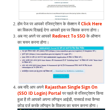
होम पेज पर आपको रजिस्ट्रेशन के सेक्शन में
Click Here
का विकल्प दिखाई देगा आपको इस पर क्लिक करना होगा।
अब नए अपगे पर आपको
Redirect To SSO
के ऑप्शन
का चयन करना होगा।
अब यदि आप अपने
Rajasthan Single Sign On
(SSO ID Login) Portal
पर पहले से रजिस्ट्रेशन किया
हुआ है तो आपको अपना लॉगइन आईडी, पासवर्ड तथा कैप्चा
कोड दर्ज करके लॉगइन के विकल्प का चयन करना होगा।