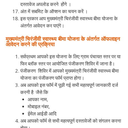
दस्तावेज अपलोड करने होंगे ।
अंत में सबमिट के ऑप्शन का चयन करें ।
इस प्रकार आप मुख्यमंत्री चिरंजीवी स्वास्थ्य बीमा योजना के
अंतर्गत आवेदन कर पाएंगे।
मुख्यमंत्री चिरंजीवी स्वास्थ्य बीमा योजना के अंतर्गत ऑफलाइन
आवेदन करने की प्रक्रिया
सर्वप्रथम आपको इस योजना के लिए ग्राम पंचायत स्तर पर या
फिर ब्लॉक स्तर पर आयोजित पंजीकरण शिविर में जाना है।
पंजीकरण शिविर में आपको मुख्यमंत्री चिरंजीवी स्वास्थ्य बीमा
योजना का पंजीकरण फॉर्म प्राप्त होगा।
अब आपको इस फॉर्म में पूछी गई सभी महत्वपूर्ण जानकारी दर्ज
करनी है जैसे कि
आपका नाम,
मोबाइल नंबर,
ईमेल आईडी आदि
अब आपको फॉर्म से सभी महत्वपूर्ण दस्तावेजों को संगलन करना
होगा।