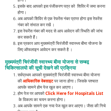
इसके बाद आपको इस पंजीकरण पत्र को शिविर में जमा करना
होगा।
अब आपको शिविर से एक रेफरेंस नंबर प्राप्त होगा इस रेफरेंस
नंबर को संभाल कर रखें ।
इस रेफरेंस नंबर की मदद से आप आवेदन की स्थिति की जांच
कर सकते हैं।
इस प्रकार आप मुख्यमंत्री चिरंजीवी स्वास्थ्य बीमा योजना के
लिए ऑफलाइन आवेदन कर सकते है ।
मुख्यमंत्री चिरंजीवी स्वास्थ्य बीमा योजना से सम्बद्व
चिकित्सालयो की सूची देखने की प्रक्रिया
सर्वप्रथम आपको मुख्यमंत्री चिरंजीवी स्वास्थ्य बीमा योजना
की
आधिकारिक वेबसाइट
पर जाना होगा। जिसके पश्चात
आपके सामने होम पेज खुल कर आएगा।
होम पेज पर आपको
Click Here for Hospitals List
के विकल्प का चयन करना होगा।
अब आपके सामने एक नया पेज खुल कर आएगा। जैसा की निचे