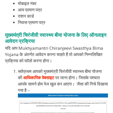
मोबाइल नंबर
आय प्रमाण पत्र
राशन कार्ड
निवास प्रमाण पत्र
मुख्यमंत्री चिरंजीवी स्वास्थ्य बीमा योजना के लिए ऑनलाइन
आवेदन प्रक्रिया
यदि आप Mukhyamantri Chiranjeevi Swasthya Bima
Yojana के अंतर्गत आवेदन करना चाहते हैं तो आपको निम्नलिखित
प्रक्रिया को फॉलो करना होगा।
सर्वप्रथम आपको मुख्यमंत्री चिरंजीवी स्वास्थ्य बीमा योजना
की
आधिकारिक वेबसाइट
पर जाना होगा। जिसके पश्चात
आपके सामने होम पेज खुल कर आएगा। जैसा की निचे दिखाया
गया है –