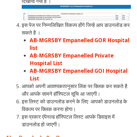
दिखाया गया है ।
इस पेज पर निम्नलिखित विकल्प होंगे जिन्हे आप डाउनलोड कर
सकते है ।
AB-MGRSBY Empanelled GOR Hospital
list
AB-MGRSBY Empanelled Private
Hospital List
AB-MGRSBY Empanelled GOI Hospital
List
आपको अपनी आवश्यकतानुसार लिंक पर क्लिक कर सकते है
और आपके सामने हॉस्पिटल सूचि आ जाएगी।
इस लिस्ट को डाउनलोड करने के लिए आपको डाउनलोड के
विकल्प पर क्लिक करना होगा।
इस प्रकार एंपेनल्ड हॉस्पिटल लिस्ट आपके डिवाइस में
डाउनलोड हो जाएगी।