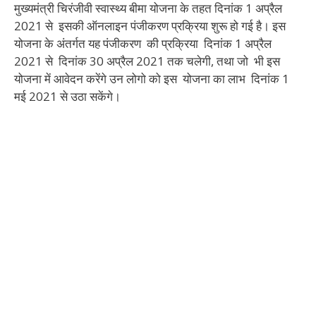
मुख्यमंत्री चिरंजीवी स्वास्थ्य बीमा योजना के तहत दिनांक 1 अप्रैल
2021 से इसकी ऑनलाइन पंजीकरण प्रक्रिया शुरू हो गई है। इस
योजना के अंतर्गत यह पंजीकरण की प्रक्रिया दिनांक 1 अप्रैल
2021 से दिनांक 30 अप्रैल 2021 तक चलेगी, तथा जो भी इस
योजना में आवेदन करेंगे उन लोगो को इस योजना का लाभ दिनांक 1
मई 2021 से उठा सकेंगे।