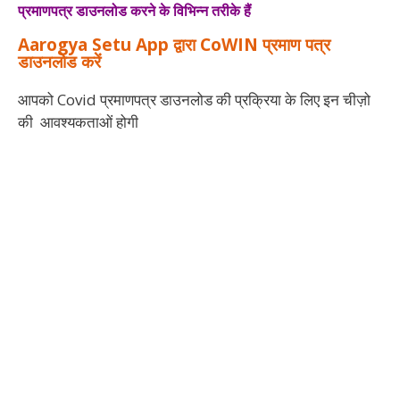
प्रमाणपत्र डाउनलोड करने के विभिन्न तरीके हैं
Aarogya Setu App द्वारा CoWIN प्रमाण पत्र
डाउनलोड करें
आपको Covid प्रमाणपत्र डाउनलोड की प्रक्रिया के लिए इन चीज़ो
की आवश्यकताओं होगी