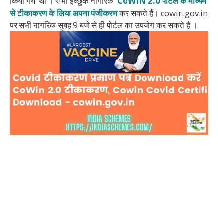
किया गया था । सभी इच्छुक नागरिक
CoWIN 2.0 पोर्टल के माध्यम
से टीकाकरण के लिया अपना पंजीकरण
कर सकते हैं। cowin.gov.in
पर सभी नागरिक सुबह 9 बजे से ही पोर्टल का उपयोग कर सकते है ।