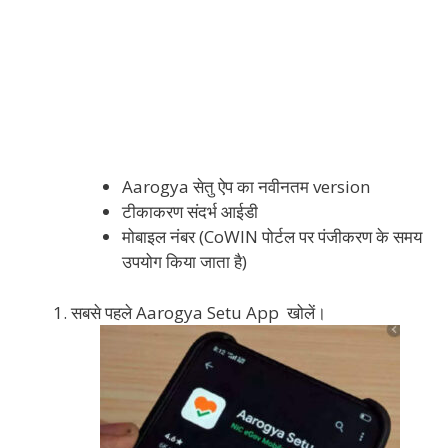
Aarogya सेतु ऐप का नवीनतम version
टीकाकरण संदर्भ आईडी
मोबाइल नंबर (CoWIN पोर्टल पर पंजीकरण के समय
उपयोग किया जाता है)
सबसे पहले Aarogya Setu App खोलें।