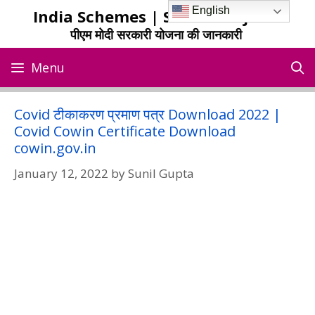
Skip
English
India Schemes | Sarkari Yojana
to
पीएम मोदी सरकारी योजना की जानकारी
content
Menu
Covid टीकाकरण प्रमाण पत्र Download 2022 |
Covid Cowin Certificate Download
cowin.gov.in
January 12, 2022
by
Sunil Gupta