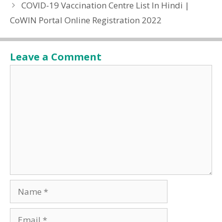
COVID-19 Vaccination Centre List In Hindi |
CoWIN Portal Online Registration 2022
Leave a Comment
Comment
Name
Email