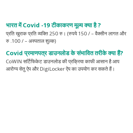
भारत में Covid -19 टीकाकरण मूल्य क्या है ?
प्रति खुराक प्रति व्यक्ति 250 रु। (रुपये 150 / – वैक्सीन लागत और
रु .100 / – अस्पताल शुल्क)
Covid प्रमाणपत्र डाउनलोड के संभावित तरीके क्या हैं?
CoWIN सर्टिफिकेट डाउनलोड की प्रक्रिया काफी आसान है आप
आरोग्य सेतु ऐप और DigiLocker ऐप का उपयोग कर सकते हैं।