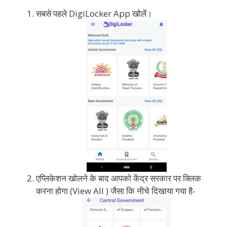
सबसे पहले DigiLocker App खोलें।
एप्लिकेशन खोलने के बाद आपको केंद्र सरकार पर क्लिक
करना होगा (View All ) जैसा कि नीचे दिखाया गया है-