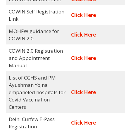
COWIN Self Registration
Click Here
Link
MOHFW guidance for
Click Here
COWIN 2.0
COWIN 2.0 Registration
and Appointment
Click Here
Manual
List of CGHS and PM
Ayushman Yojna
empaneled hospitals for
Click Here
Covid Vaccination
Centers
Delhi Curfew E-Pass
Click Here
Registration