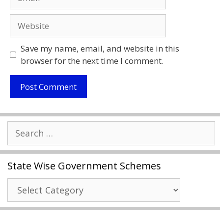
Website
Save my name, email, and website in this
browser for the next time I comment.
Search
for:
State Wise Government Schemes
State
Wise
Government