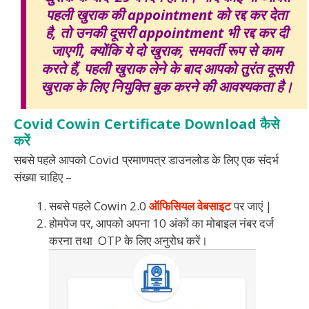
पहली खुराक की appointment को रद्द कर देता
है, तो उनकी दूसरी appointment भी रद्द कर दी
जाएगी, क्योंकि ये दो खुराक, समवर्ती रूप से काम
करते हैं, पहली खुराक लेने के बाद आपको तुरंत दूसरी
खुराक के लिए नियुक्ति बुक करने की आवश्यकता है।
Covid Cowin Certificate Download कैसे
करें
सबसे पहले आपको Covid प्रमाणपत्र डाउनलोड के लिए एक संदर्भ
संख्या चाहिए –
सबसे पहले Cowin 2.0
ऑफिसियल वेबसाइट
पर जाएं |
होमपेज पर, आपको अपना 10 अंकों का मोबाइल नंबर दर्ज
करना तथा OTP के लिए अनुरोध करें।