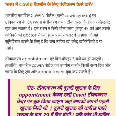
भारत में Covid वैक्सीन के लिए पंजीकरण कैसे करें?
भारतीय नागरिक CoWIN पोर्टल (यानी cowin.gov.in) पर
टीकाकरण के लिए अपना पंजीकरण तथा टीकाकरण के लिए अपॉइंटमेंट
बुक कर सकते हैं। इस चरण में सिर्फ योग्य लोग (उम्र 45 वर्ष और उससे
अधिक) को doctor से एक हेल्थ प्रमाण पत्र देना होगा जो यह
सुनिश्चित करने के लिए है कि उस व्यक्ति को कोई कॉमरेडिटी है या
नहीं।
टीकाकरण appointment हर दिन दोपहर 3 बजे बंद हो जाएगी।
हालांकि, नागरिक cowin पोर्टल का उपयोग करके किसी अन्य दिन और
समय के लिए एक और appointment बुक कर सकते हैं।
नोट- टीकाकरण की दूसरी खुराक के लिए
appointment केवल उसी Covid टीकाकरण
केंद्र पर बुक किया जाएगा जहां आपको अपनी पहली
खुराक मिली थी । दूसरी खुराक की तारीख पहले
खुराक के बाद 29 वें दिन होगी। यदि कोई भी व्यक्ति