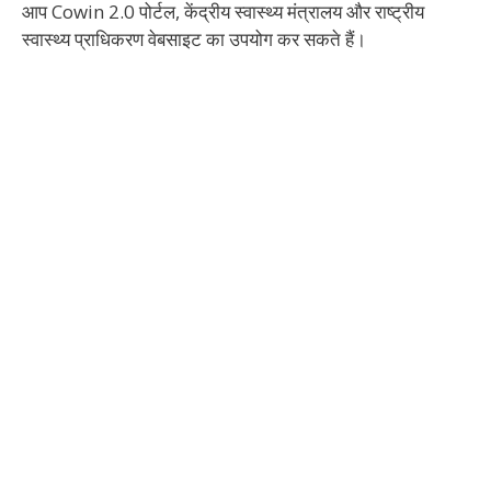
आप Cowin 2.0 पोर्टल, केंद्रीय स्वास्थ्य मंत्रालय और राष्ट्रीय
स्वास्थ्य प्राधिकरण वेबसाइट का उपयोग कर सकते हैं।