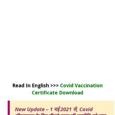
Read In English
>>>
Covid Vaccination
Certificate Download
New Update – 1 मई 2021 से, Covid