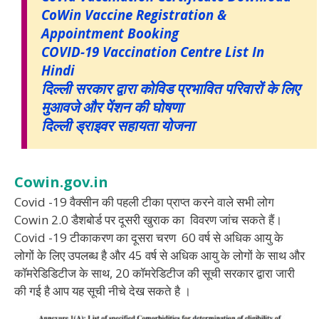
CoWin Vaccine Registration &
Appointment Booking
COVID-19 Vaccination Centre List In
Hindi
दिल्ली सरकार द्वारा कोविड प्रभावित परिवारों के लिए
मुआवजे और पेंशन की घोषणा
दिल्ली ड्राइवर सहायता योजना
Cowin.gov.in
Covid -19 वैक्सीन की पहली टीका प्राप्त करने वाले सभी लोग
Cowin 2.0 डैशबोर्ड पर दूसरी खुराक का विवरण जांच सकते हैं।
Covid -19 टीकाकरण का दूसरा चरण 60 वर्ष से अधिक आयु के
लोगों के लिए उपलब्ध है और 45 वर्ष से अधिक आयु के लोगों के साथ और
कॉमरेडिडिटीज के साथ, 20 कॉमरेडिटीज की सूची सरकार द्वारा जारी
की गई है आप यह सूची नीचे देख सकते है ।