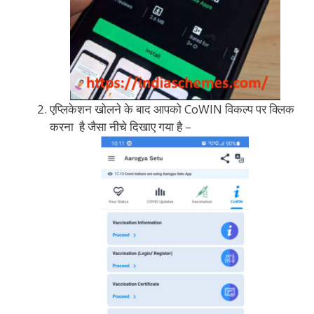
एप्लिकेशन खोलने के बाद आपको CoWIN विकल्प पर क्लिक
करना है जैसा नीचे दिखाए गया है –