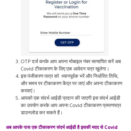
OTP दर्ज करके आप अपना मोबाइल नंबर सत्यापित करें अब
Covid टीकाकरण के लिए एक आवेदन पत्र खुलेगा।
इस पंजीकरण पात्र को ध्यानपूर्वक भरें और निर्धारित तिथि,
और समय पर टीकाकरण केंद्र पर जाएं और अपना टीकाकरण
करवाएं।
आपको एक संदर्भ आईडी प्रदान की जाएगी इस संदर्भ आईडी
का उपयोग करके आप अपना Covid टीकाकरण प्रमाणपत्र
डाउनलोड कर सकते हैं।
अब आपके पास एक टीकाकरण संदर्भ आईडी है इसकी मदद से Covid