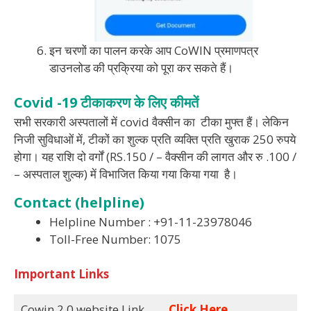
इन चरणों का पालन करके आप CoWIN प्रमाणपत्र
डाउनलोड की प्रक्रिया को पूरा कर सकते हैं।
Covid -19 टीकाकरण के लिए कीमतें
सभी सरकारी अस्पतालों में covid वैक्सीन का टीका मुफ्त हैं। लेकिन
निजी सुविधाओं में, टीकों का शुल्क प्रति व्यक्ति प्रति खुराक 250 रुपये
होगा। यह राशि दो वर्गों (RS.150 / – वैक्सीन की लागत और रु .100 /
– अस्पताल शुल्क) में विभाजित किया गया किया गया है।
Contact (helpline)
Helpline Number : +91-11-23978046
Toll-Free Number: 1075
Important Links
Cowin 2.0 website Link
Click Here