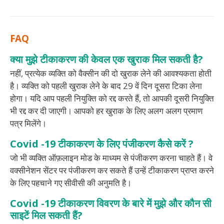
FAQ
क्या मुझे टीकाकरण की केवल एक खुराक मिल सकती है?
नहीं, प्रत्येक व्यक्ति को वैक्सीन की दो खुराक लेने की आवश्यकता होती
है। व्यक्ति को पहली खुराक लेने के बाद 29 वें दिन दूसरा टिका लेना
होगा। यदि आप पहली नियुक्ति को रद्द करते हैं, तो आपकी दूसरी नियुक्ति
भी रद्द कर दी जाएगी। आपको हर खुराक के लिए अलग अलग प्रमाण
पत्र मिलेंगे।
Covid -19 टीकाकरण के लिए पंजीकरण कैसे करें ?
जो भी व्यक्ति ऑफ़लाइन मोड के माध्यम से पंजीकरण करना चाहते हैं। वे
वक्सीनेशन सेंटर पर पंजीकरण कर सकते हैं उन्हें टीकाकरण प्राप्त करने
के लिए पहचाने गए सीवीसी की अनुमति है।
Covid -19 टीकाकरण विवरण के बारे में मुझे और कौन सी
साइटें मिल सकती हैं?