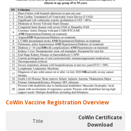
CoWin Vaccine Registration Overview
CoWin Certificate
Title
Download