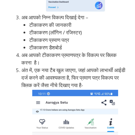
अब आपको निम्न विकल्प दिखाई देगा –
टीकाकरण की जानकारी
टीकाकरण (लॉगिन / रजिस्टर)
टीकाकरण प्रमाण पत्र
टीकाकरण डैशबोर्ड
अब आपको टीकाकरण प्रमाणपत्र के विकल्प पर क्लिक
करना है।
अंत में, एक नया टैब खुल जाएगा, जहां आपको लाभार्थी आईडी
दर्ज करने की आवश्यकता है, फिर प्रमाण पत्र विकल्प पर
क्लिक करें जैसा नीचे दिखाए गया है-