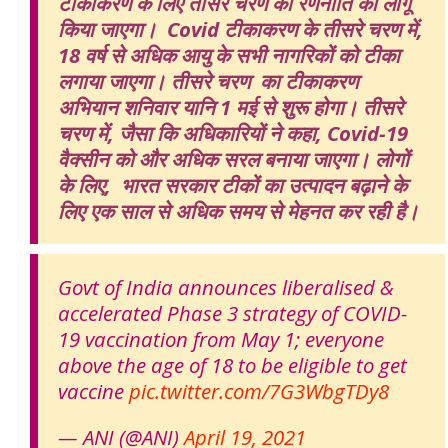
टीकाकरण के लिए तीसरे चरण की रणनीति को लागू
किया जाएगा। Covid टीकाकरण के तीसरे चरण में,
18 वर्ष से अधिक आयु के सभी नागरिकों को टीका
लगाया जाएगा। तीसरे चरण का टीकाकरण
अभियान शनिवार यानि 1 मई से शुरू होगा। तीसरे
चरण में, जैसा कि अधिकारियों ने कहा, Covid-19
वैक्सीन को और अधिक सरल बनाया जाएगा। लोगों
के लिए, भारत सरकार टीकों का उत्पादन बढ़ाने के
लिए एक साल से अधिक समय से मेहनत कर रही है।
Govt of India announces liberalised &
accelerated Phase 3 strategy of COVID-
19 vaccination from May 1; everyone
above the age of 18 to be eligible to get
vaccine
pic.twitter.com/7G3WbgTDy8
— ANI (@ANI)
April 19, 2021