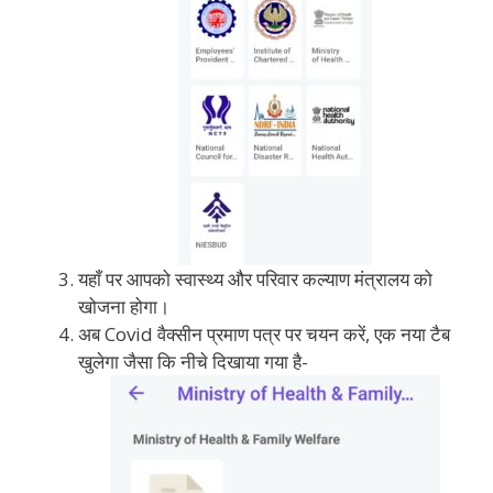
यहाँ पर आपको स्वास्थ्य और परिवार कल्याण मंत्रालय को
खोजना होगा।
अब Covid वैक्सीन प्रमाण पत्र पर चयन करें, एक नया टैब
खुलेगा जैसा कि नीचे दिखाया गया है-