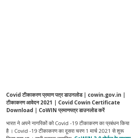
Covid टीकाकरण प्रमाण पत्र डाउनलोड | cowin.gov.in |
टीकाकरण आवेदन 2021 | Covid Cowin Certificate
Download | CoWIN प्रमाणपत्र डाउनलोड करें
भारत ने अपने नागरिकों को Covid -19 टीकाकरण का प्रबंधन किया
है । Covid -19 टीकाकरण का दूसरा चरण 1 मार्च 2021 से शुरू