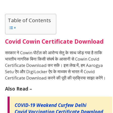
Table of Contents
Covid Cowin Certificate Download
सरकार ने Cowin पोर्टल को आरोग्य सेतु के साथ जोड़ गया है ताकि
भारतीय नागरिक बिना किसी संघर्ष के आसानी से Cowin Covid
Certificate Download कर सकें। इस लेख में, हम Aarogya
Setu ऐप और DigiLocker ऐप के माध्यम से भारत में Covid
Certificate Download करने की पूरी की प्रक्रिया साझा करेंगे।
Also Read –
COVID-19 Weakend Curfew Delhi
Covid Vaccination Certificate Download