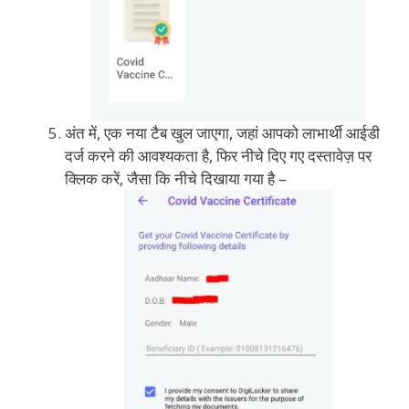
अंत में, एक नया टैब खुल जाएगा, जहां आपको लाभार्थी आईडी
दर्ज करने की आवश्यकता है, फिर नीचे दिए गए दस्तावेज़ पर
क्लिक करें, जैसा कि नीचे दिखाया गया है –