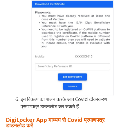
इन विकल्प का पालन करके आप Covid टीकाकरण
प्रमाणपत्र डाउनलोड कर सकते हैं
DigiLocker App माध्यम से Covid प्रमाणपत्र
डाउनलोड करें