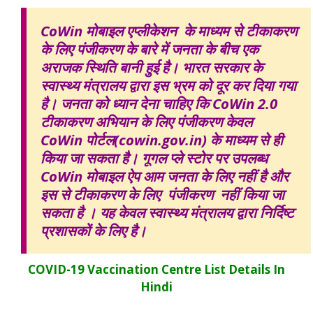
CoWin मोबाइल एप्लीकेशन के माध्यम से टीकाकरण
के लिए पंजीकरण के बारे में जनता के बीच एक
अराजक स्थिति बानी हुई है। भारत सरकार के
स्वास्थ्य मंत्रालय द्वारा इस भ्रम को दूर कर दिया गया
है। जनता को ध्यान देना चाहिए कि CoWin 2.0
टीकाकरण अभियान के लिए पंजीकरण केवल
CoWin पोर्टल(cowin.gov.in) के माध्यम से ही
किया जा सकता है। गूगल प्ले स्टोर पर उपलब्ध
CoWin मोबाइल ऐप आम जनता के लिए नहीं है और
इस से टीकाकरण के लिए पंजीकरण नहीं किया जा
सकता है । यह केवल स्वास्थ्य मंत्रालय द्वारा निर्दिष्ट
प्रशासकों के लिए है।
COVID-19 Vaccination Centre List Details In
Hindi